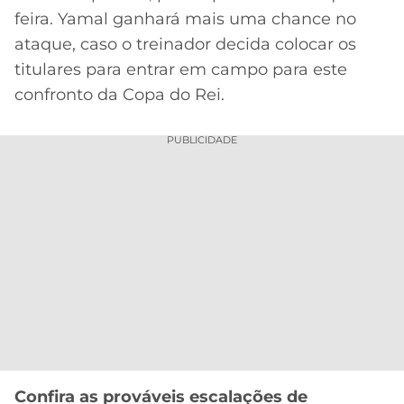
feira. Yamal ganhará mais uma chance no
ataque, caso o treinador decida colocar os
titulares para entrar em campo para este
confronto da Copa do Rei.
PUBLICIDADE
Confira as prováveis escalações de