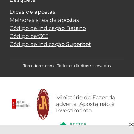
Dicas de apostas
Melhores sites de apostas
Código de indicação Betano
Código bet365
Código de indicação Superbet
Torcedores.com - Todos os direitos reservados
Ministério da Fazenda
adverte: Aposta não é
investimento
X