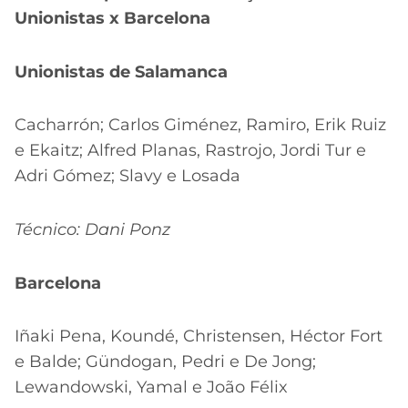
Unionistas x Barcelona
Unionistas de Salamanca
Cacharrón; Carlos Giménez, Ramiro, Erik Ruiz
e Ekaitz; Alfred Planas, Rastrojo, Jordi Tur e
Adri Gómez; Slavy e Losada
Técnico: Dani Ponz
Barcelona
Iñaki Pena, Koundé, Christensen, Héctor Fort
e Balde; Gündogan, Pedri e De Jong;
Lewandowski, Yamal e João Félix