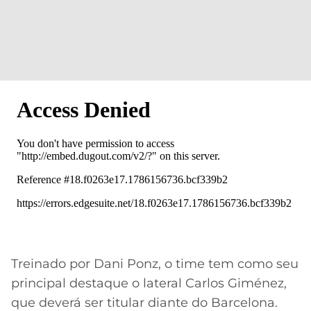
Treinado por Dani Ponz, o time tem como seu
principal destaque o lateral Carlos Giménez,
que deverá ser titular diante do Barcelona.