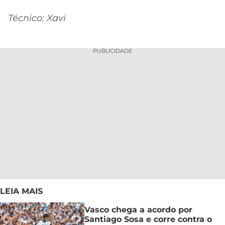
Técnico: Xavi
PUBLICIDADE
LEIA MAIS
Vasco chega a acordo por
Santiago Sosa e corre contra o