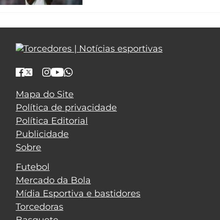
Mapa do Site
Política de privacidade
Política Editorial
Publicidade
Sobre
Futebol
Mercado da Bola
Mídia Esportiva e bastidores
Torcedoras
Basquete