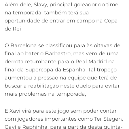
Além dele, Slavy, principal goleador do time
na temporada, também terá sua
oportunidade de entrar em campo na Copa
do Rei
O Barcelona se classificou para às oitavas de
final ao bater o Barbastro, mas vem de uma
derrota retumbante para o Real Madrid na
final da Supercopa da Espanha. Tal tropeço
aumentou a pressão na equipe que terá de
buscar a reabilitação neste duelo para evitar
mais problemas na temporada,
E Xavi virá para este jogo sem poder contar
com jogadores importantes como Ter Stegen,
Gavì e Raphinha, para a partida desta quinta-