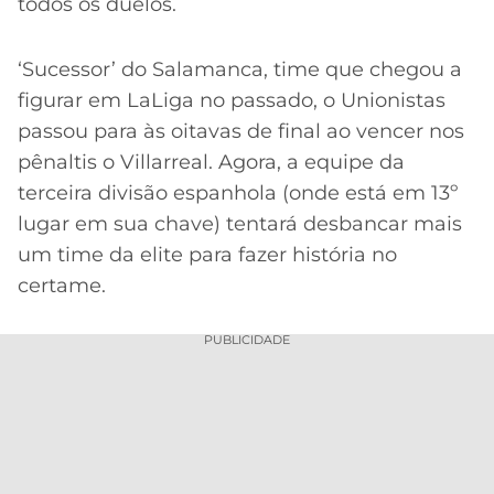
todos os duelos.
‘Sucessor’ do Salamanca, time que chegou a
figurar em LaLiga no passado, o Unionistas
passou para às oitavas de final ao vencer nos
pênaltis o Villarreal. Agora, a equipe da
terceira divisão espanhola (onde está em 13º
lugar em sua chave) tentará desbancar mais
um time da elite para fazer história no
certame.
PUBLICIDADE