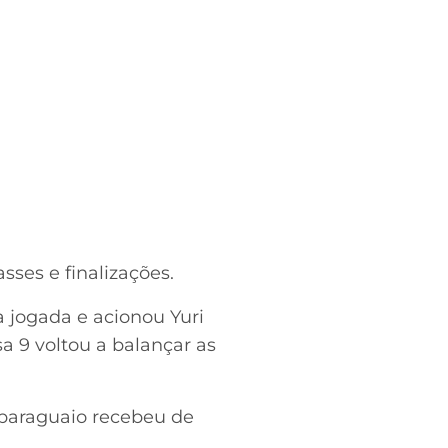
ses e finalizações.
 jogada e acionou Yuri
a 9 voltou a balançar as
 paraguaio recebeu de