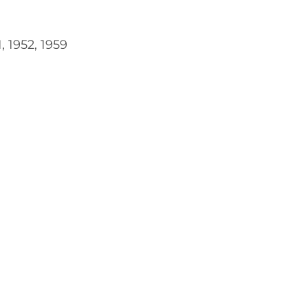
, 1952, 1959