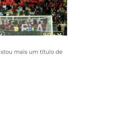
stou mais um título de