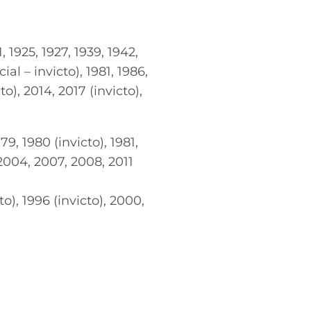
, 1925, 1927, 1939, 1942,
ial – invicto), 1981, 1986,
o), 2014, 2017 (invicto),
79, 1980 (invicto), 1981,
, 2004, 2007, 2008, 2011
to), 1996 (invicto), 2000,