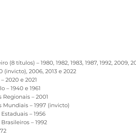
o (8 títulos) – 1980, 1982, 1983, 1987, 1992, 2009, 
0 (invicto), 2006, 2013 e 2022
 – 2020 e 2021
lo – 1940 e 1961
 Regionais – 2001
Mundiais – 1997 (invicto)
Estaduais – 1956
rasileiros – 1992
972