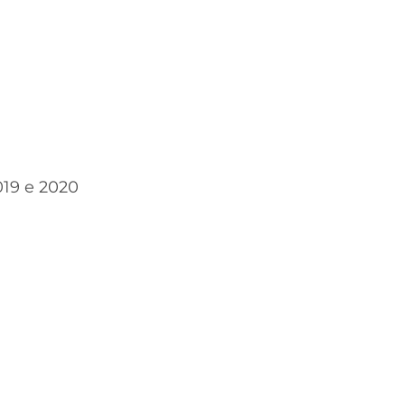
2019 e 2020