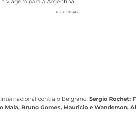
a viagem para a Argentina.
PUBLICIDADE
Internacional contra o Belgrano:
Sergio Rochet; F
o Maia, Bruno Gomes, Mauricio e Wanderson; Ala