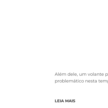
Além dele, um volante p
problemático nesta temp
LEIA MAIS