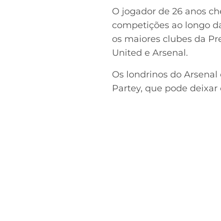
O jogador de 26 anos ch
competições ao longo d
os maiores clubes da Pr
United e Arsenal.
Os londrinos do Arsenal
Partey, que pode deixar 