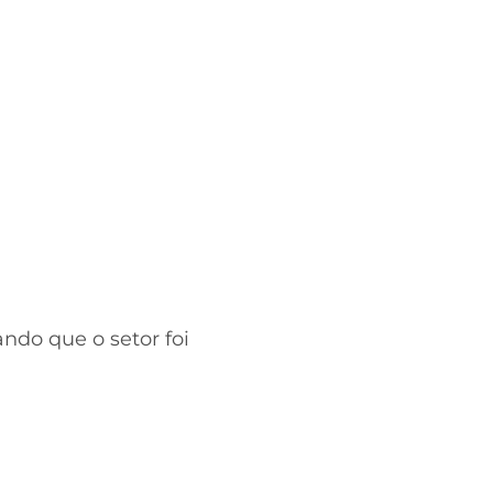
ndo que o setor foi