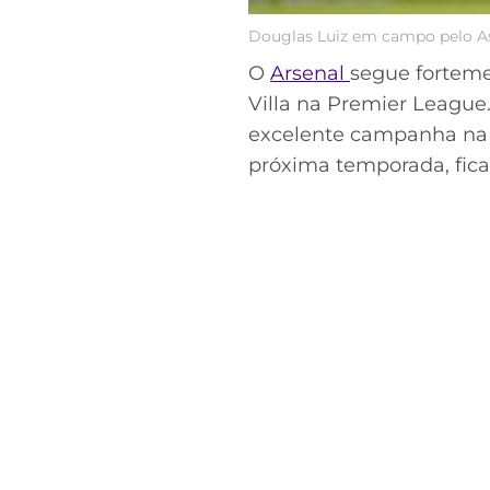
Douglas Luiz em campo pelo As
O
Arsenal
segue forteme
Villa na Premier League
excelente campanha na 
próxima temporada, fica