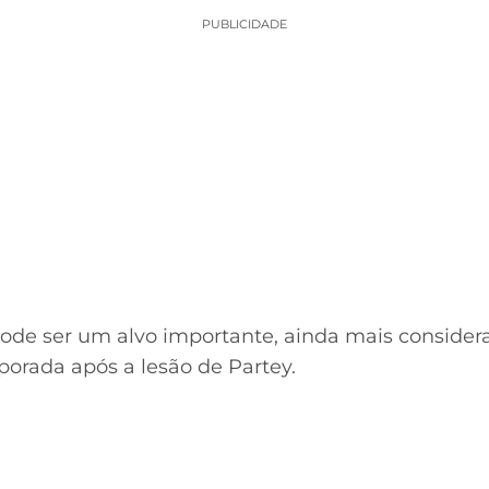
PUBLICIDADE
ode ser um alvo importante, ainda mais considera
orada após a lesão de Partey.