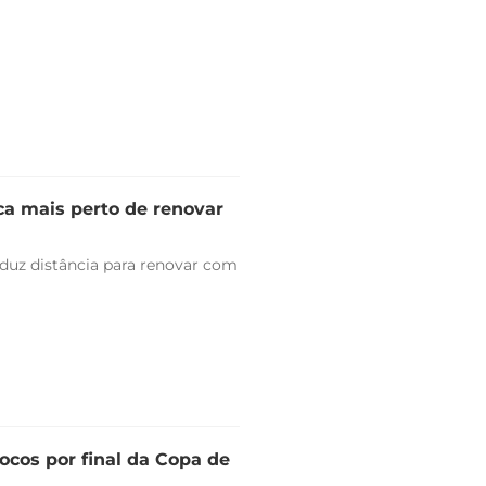
ica mais perto de renovar
duz distância para renovar com
ocos por final da Copa de