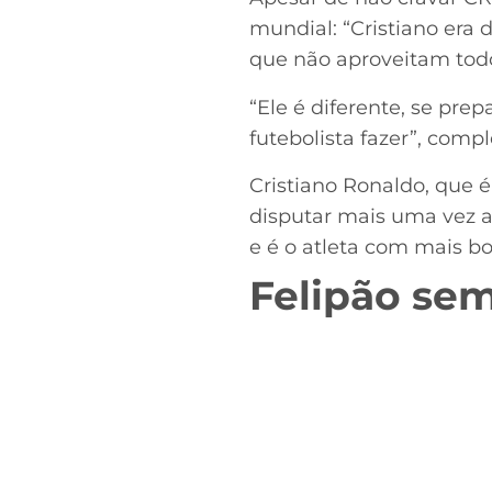
mundial: “Cristiano era 
que não aproveitam todo
“Ele é diferente, se pr
futebolista fazer”, compl
Cristiano Ronaldo, que é
disputar mais uma vez a
e é o atleta com mais bo
Felipão se