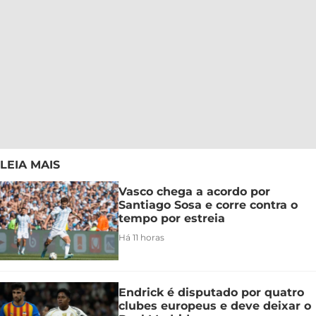
LEIA MAIS
Vasco chega a acordo por
Santiago Sosa e corre contra o
tempo por estreia
Há 11 horas
Endrick é disputado por quatro
clubes europeus e deve deixar o