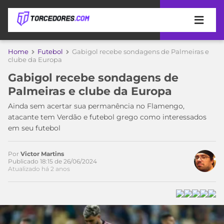
APOSTAS
Home
Futebol
Gabigol recebe sondagens de Palmeiras e
clube da Europa
ÚLTIMAS
DICAS
Gabigol recebe sondagens de
DE
Palmeiras e clube da Europa
APOSTA
COPA
Ainda sem acertar sua permanência no Flamengo,
DO
atacante tem Verdão e futebol grego como interessados
MUNDO
MELHORES
em seu futebol
SITES
DE
TIMES
APOSTAS
Por
Victor Martins
Publicado 18:15 de 26/06/2024
2026
Atualizado há 2 anos
CAMPEONATOS
MEU
TIME
CÓDIGO
MÍDIA
PROMOCIONAL
BRASILEIRÃO
ESPORTIVA
BETBOOM
PALMEIRAS
SÉRIE
A