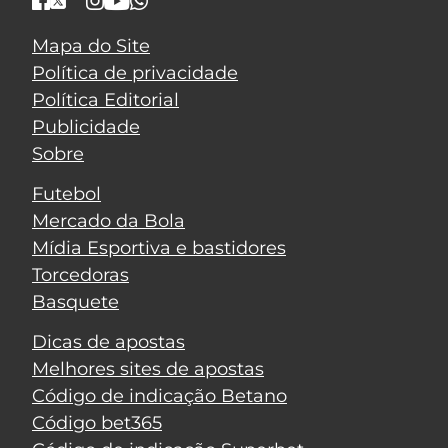
Mapa do Site
Política de privacidade
Política Editorial
Publicidade
Sobre
Futebol
Mercado da Bola
Mídia Esportiva e bastidores
Torcedoras
Basquete
Dicas de apostas
Melhores sites de apostas
Código de indicação Betano
Código bet365