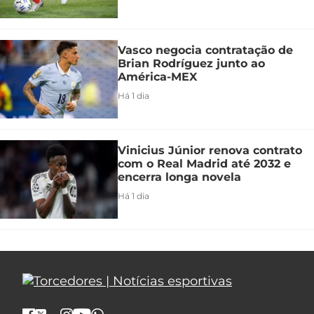
Vasco negocia contratação de
Brian Rodríguez junto ao
América-MEX
Há 1 dia
Vinicius Júnior renova contrato
com o Real Madrid até 2032 e
encerra longa novela
Há 1 dia