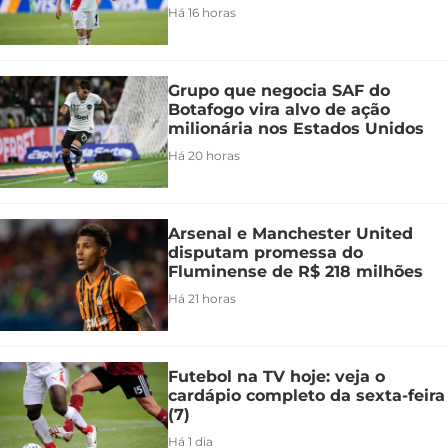
Há 16 horas
Grupo que negocia SAF do
Botafogo vira alvo de ação
milionária nos Estados Unidos
Há 20 horas
Arsenal e Manchester United
disputam promessa do
Fluminense de R$ 218 milhões
Há 21 horas
Futebol na TV hoje: veja o
cardápio completo da sexta-feira
(7)
Há 1 dia