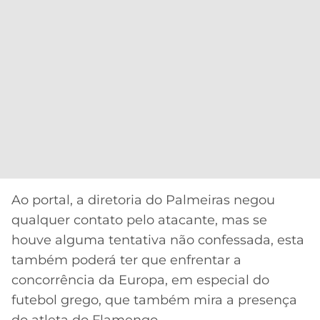
Ao portal, a diretoria do Palmeiras negou
qualquer contato pelo atacante, mas se
houve alguma tentativa não confessada, esta
também poderá ter que enfrentar a
concorrência da Europa, em especial do
futebol grego, que também mira a presença
do atleta do Flamengo.