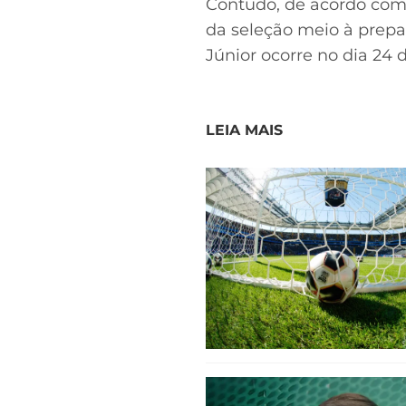
Contudo, de acordo co
da seleção meio à prepa
Júnior ocorre no dia 24 d
LEIA MAIS