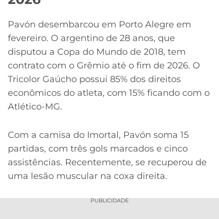
Pavón desembarcou em Porto Alegre em
fevereiro. O argentino de 28 anos, que
disputou a Copa do Mundo de 2018, tem
contrato com o Grêmio até o fim de 2026. O
Tricolor Gaúcho possui 85% dos direitos
econômicos do atleta, com 15% ficando com o
Atlético-MG.
Com a camisa do Imortal, Pavón soma 15
partidas, com três gols marcados e cinco
assistências. Recentemente, se recuperou de
uma lesão muscular na coxa direita.
PUBLICIDADE