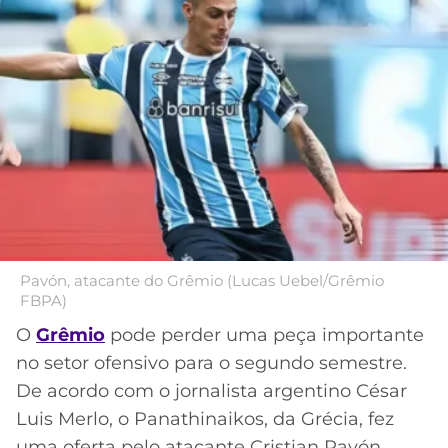
MERCADO
CÓDIGO
CORINTHIANS
DA
DE
LIBERTADORES
BOLA
INDICAÇÃO
Acesse o perfil do autor
SÃO
BET365
no Twitter
PAULO
COPA
PALPITES
DO
CÓDIGO
BRASIL
SANTOS
BETANO
PREMIER
FLAMENGO
MELHORES
LEAGUE
APPS
DE
FLUMINENSE
Pavón, atacante do Grêmio (Lucas Uebel/Grêmio
COPA
APOSTAS
FBPA)
SUL-
BOTAFOGO
AMERICANA
O
Grêmio
pode perder uma peça importante
CASSINOS
no setor ofensivo para o segundo semestre.
ONLINE
VASCO
LIGA
De acordo com o jornalista argentino César
DOS
Luis Merlo, o Panathinaikos, da Grécia, fez
MELHORES
CAMPEÕES
INTERNACIONAL
uma oferta pelo atacante Cristian Pavón.