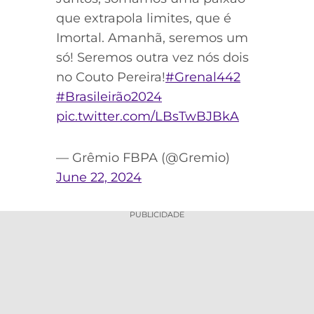
que extrapola limites, que é
Imortal. Amanhã, seremos um
só! Seremos outra vez nós dois
no Couto Pereira!
#Grenal442
#Brasileirão2024
pic.twitter.com/LBsTwBJBkA
— Grêmio FBPA (@Gremio)
June 22, 2024
PUBLICIDADE