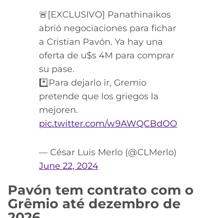
🚨[EXCLUSIVO] Panathinaikos
abrió negociaciones para fichar
a Cristian Pavón. Ya hay una
oferta de u$s 4M para comprar
su pase.
*️⃣Para dejarlo ir, Gremio
pretende que los griegos la
mejoren.
pic.twitter.com/w9AWQCBdOO
— César Luis Merlo (@CLMerlo)
June 22, 2024
Pavón tem contrato com o
Grêmio até dezembro de
2026