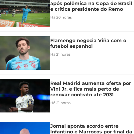
após polêmica na Copa do Brasil
e critica presidente do Remo
Há 20 horas
Flamengo negocia Viña com o
futebol espanhol
Há 21 horas
Real Madrid aumenta oferta por
Vini Jr. e fica mais perto de
renovar contrato até 2031
Há 21 horas
Jornal aponta acordo entre
Infantino e Marrocos por final da