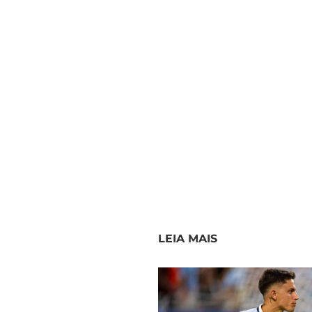
LEIA MAIS