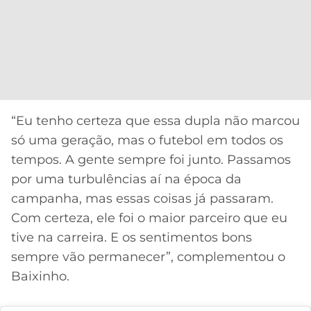
“Eu tenho certeza que essa dupla não marcou
só uma geração, mas o futebol em todos os
tempos. A gente sempre foi junto. Passamos
por uma turbulências aí na época da
campanha, mas essas coisas já passaram.
Com certeza, ele foi o maior parceiro que eu
tive na carreira. E os sentimentos bons
sempre vão permanecer”, complementou o
Baixinho.