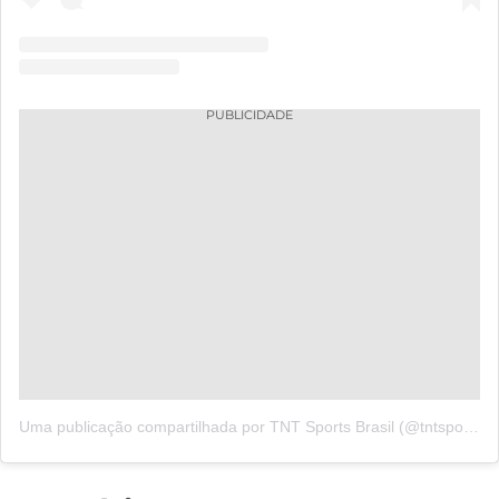
PUBLICIDADE
Uma publicação compartilhada por TNT Sports Brasil (@tntsportsbr)