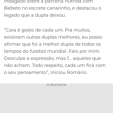
indagado sobre a parceria nutrida com
Bebeto no escrete canarinho, e destacou o
legado que a dupla deixou.
“Cara é gosto de cada um. Pra muitos,
existiram outras duplas melhores, eu posso
afirmar que foi a melhor dupla de todos os
tempos do futebol mundial. Falo por mim.
Desculpe a expressão, mas f… aqueles que
não acham. Todo respeito, cada um fica com
o seu pensamento”, iniciou Romário.
PUBLICIDADE