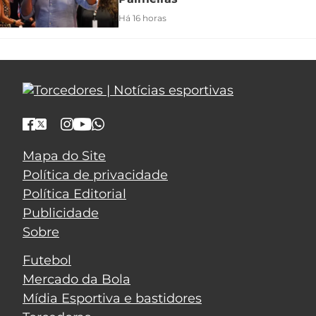
Há 16 horas
Mapa do Site
Política de privacidade
Política Editorial
Publicidade
Sobre
Futebol
Mercado da Bola
Mídia Esportiva e bastidores