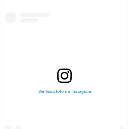
Ver essa foto no Instagram