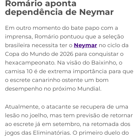
Romário aponta
dependência de Neymar
Em outro momento do bate papo com a
imprensa, Romário pontuou que a seleção
brasileira necessita ter o
Neymar
no ciclo da
Copa do Mundo de 2026 para conquistar o
hexacampeonato. Na visão do Baixinho, o
camisa 10 é de extrema importância para que
o escrete canarinho ostente um bom
desempenho no próximo Mundial.
Atualmente, o atacante se recupera de uma
lesão no joelho, mas tem previsão de retornar
ao escrete já em setembro, na retomada dos
jogos das Eliminatórias. O primeiro duelo do