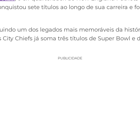
nquistou sete títulos ao longo de sua carreira e fo
uindo um dos legados mais memoráveis da históri
 City Chiefs já soma três títulos de Super Bowl 
PUBLICIDADE