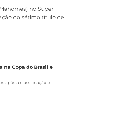
 (Mahomes) no Super
ação do sétimo título de
 na Copa do Brasil e
s após a classificação e