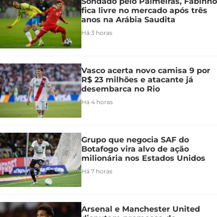
Sondado pelo Palmeiras, Fabinho
fica livre no mercado após três
anos na Arábia Saudita
Há 3 horas
Vasco acerta novo camisa 9 por
R$ 23 milhões e atacante já
desembarca no Rio
Há 4 horas
Grupo que negocia SAF do
Botafogo vira alvo de ação
milionária nos Estados Unidos
Há 7 horas
Arsenal e Manchester United