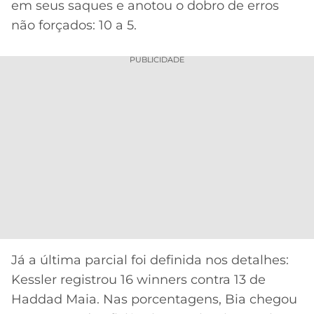
em seus saques e anotou o dobro de erros
não forçados: 10 a 5.
PUBLICIDADE
Já a última parcial foi definida nos detalhes:
Kessler registrou 16 winners contra 13 de
Haddad Maia. Nas porcentagens, Bia chegou