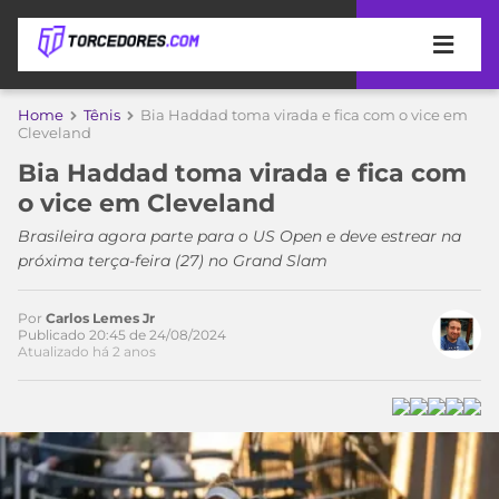
APOSTAS
Home
Tênis
Bia Haddad toma virada e fica com o vice em
Cleveland
ÚLTIMAS
DICAS
Bia Haddad toma virada e fica com
DE
o vice em Cleveland
APOSTA
COPA
Brasileira agora parte para o US Open e deve estrear na
DO
próxima terça-feira (27) no Grand Slam
MUNDO
MELHORES
SITES
DE
Por
Carlos Lemes Jr
TIMES
Publicado 20:45 de 24/08/2024
APOSTAS
Atualizado há 2 anos
2026
CAMPEONATOS
MEU
TIME
CÓDIGO
MÍDIA
PROMOCIONAL
BRASILEIRÃO
ESPORTIVA
BETBOOM
PALMEIRAS
SÉRIE
A