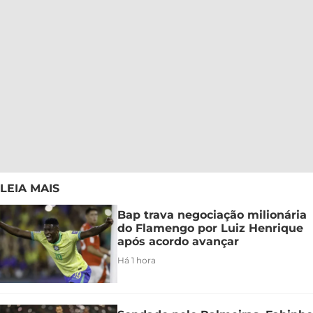
LEIA MAIS
Bap trava negociação milionária
do Flamengo por Luiz Henrique
após acordo avançar
Há 1 hora