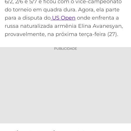
CASSINOS
6/2, 2/6 e 5/7 e ficou com o vice-campeonato
ONLINE
do torneio em quadra dura. Agora, ela parte
LALIGA
2026
GRÊMIO
para a disputa do
US Open
onde enfrenta a
russa naturalizada armênia Elina Avanesyan,
ATLÉTICO
provavelmente, na próxima terça-feira (27).
MG
PUBLICIDADE
CRUZEIRO