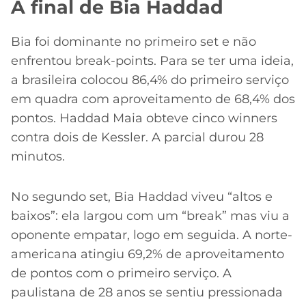
A final de Bia Haddad
Bia foi dominante no primeiro set e não
enfrentou break-points. Para se ter uma ideia,
a brasileira colocou 86,4% do primeiro serviço
em quadra com aproveitamento de 68,4% dos
pontos. Haddad Maia obteve cinco winners
contra dois de Kessler. A parcial durou 28
minutos.
No segundo set, Bia Haddad viveu “altos e
baixos”: ela largou com um “break” mas viu a
oponente empatar, logo em seguida. A norte-
americana atingiu 69,2% de aproveitamento
de pontos com o primeiro serviço. A
paulistana de 28 anos se sentiu pressionada