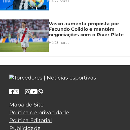
Há 22 horas
Vasco aumenta proposta por
Facundo Colidio e mantém
negociações com o River Plate
Há 23 horas
Mapa do Site
Política de privacidade
Política Editorial
Publicidade