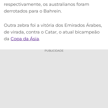
respectivamente, os australianos foram
derrotados para o Bahrein.
Outra zebra foi a vitória dos Emirados Árabes,
de virada, contra o Catar, o atual bicampeão
da
Copa da Ásia
.
PUBLICIDADE