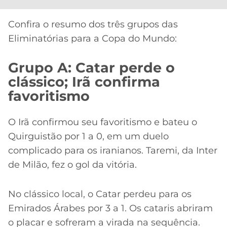
Confira o resumo dos três grupos das
Eliminatórias para a Copa do Mundo:
Grupo A: Catar perde o
clássico; Irã confirma
favoritismo
O Irã confirmou seu favoritismo e bateu o
Quirguistão por 1 a 0, em um duelo
complicado para os iranianos. Taremi, da Inter
de Milão, fez o gol da vitória.
No clássico local, o Catar perdeu para os
Emirados Árabes por 3 a 1. Os cataris abriram
o placar e sofreram a virada na sequência.