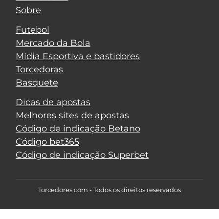
Sobre
Futebol
Mercado da Bola
Mídia Esportiva e bastidores
Torcedoras
Basquete
Dicas de apostas
Melhores sites de apostas
Código de indicação Betano
Código bet365
Código de indicação Superbet
Torcedores.com - Todos os direitos reservados