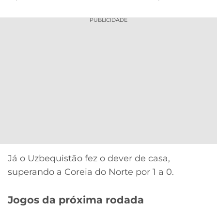
PUBLICIDADE
Já o Uzbequistão fez o dever de casa,
superando a Coreia do Norte por 1 a 0.
Jogos da próxima rodada