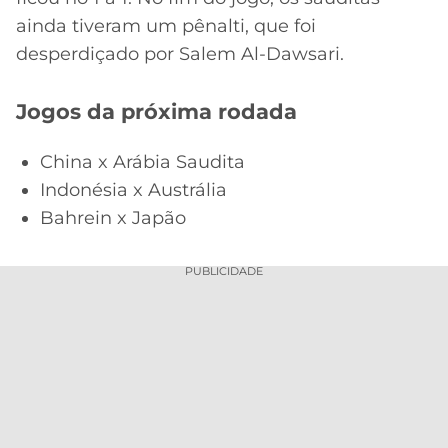
ainda tiveram um pênalti, que foi
desperdiçado por Salem Al-Dawsari.
Jogos da próxima rodada
China x Arábia Saudita
Indonésia x Austrália
Bahrein x Japão
PUBLICIDADE