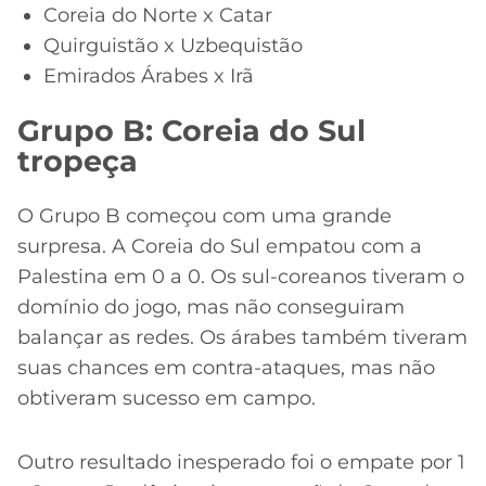
Coreia do Norte x Catar
Quirguistão x Uzbequistão
Emirados Árabes x Irã
Grupo B: Coreia do Sul
tropeça
O Grupo B começou com uma grande
surpresa. A Coreia do Sul empatou com a
Palestina em 0 a 0. Os sul-coreanos tiveram o
domínio do jogo, mas não conseguiram
balançar as redes. Os árabes também tiveram
suas chances em contra-ataques, mas não
obtiveram sucesso em campo.
Outro resultado inesperado foi o empate por 1