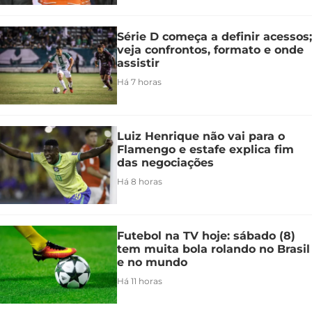
Série D começa a definir acessos;
veja confrontos, formato e onde
assistir
Há 7 horas
Luiz Henrique não vai para o
Flamengo e estafe explica fim
das negociações
Há 8 horas
Futebol na TV hoje: sábado (8)
tem muita bola rolando no Brasil
e no mundo
Há 11 horas