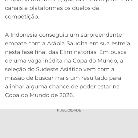
canais e plataformas os duelos da
competição.
A Indonésia conseguiu um surpreendente
empate com a Arábia Saudita em sua estreia
nesta fase final das Eliminatórias. Em busca
de uma vaga inédita na Copa do Mundo, a
seleção do Sudeste Asiático vem com a
missão de buscar mais um resultado para
alinhar alguma chance de poder estar na
Copa do Mundo de 2026.
PUBLICIDADE