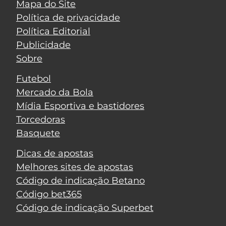
Mapa do Site
Política de privacidade
Política Editorial
Publicidade
Sobre
Futebol
Mercado da Bola
Mídia Esportiva e bastidores
Torcedoras
Basquete
Dicas de apostas
Melhores sites de apostas
Código de indicação Betano
Código bet365
Código de indicação Superbet