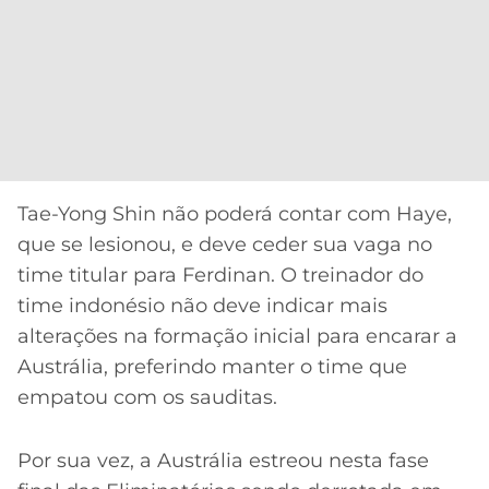
Tae-Yong Shin não poderá contar com Haye,
que se lesionou, e deve ceder sua vaga no
time titular para Ferdinan. O treinador do
time indonésio não deve indicar mais
alterações na formação inicial para encarar a
Austrália, preferindo manter o time que
empatou com os sauditas.
Por sua vez, a Austrália estreou nesta fase