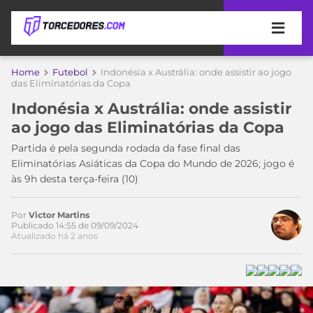
APOSTAS
Home
Futebol
Indonésia x Austrália: onde assistir ao jogo
das Eliminatórias da Copa
ÚLTIMAS
DICAS
Indonésia x Austrália: onde assistir
DE
ao jogo das Eliminatórias da Copa
APOSTA
COPA
Partida é pela segunda rodada da fase final das
DO
Eliminatórias Asiáticas da Copa do Mundo de 2026; jogo é
MUNDO
MELHORES
às 9h desta terça-feira (10)
SITES
DE
TIMES
APOSTAS
Por
Victor Martins
Publicado 14:55 de 09/09/2024
2026
Atualizado há 2 anos
CAMPEONATOS
MEU
TIME
CÓDIGO
MÍDIA
PROMOCIONAL
BRASILEIRÃO
ESPORTIVA
BETBOOM
PALMEIRAS
SÉRIE
A