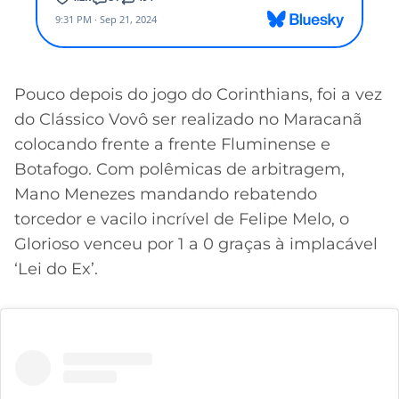
Pouco depois do jogo do Corinthians, foi a vez
do Clássico Vovô ser realizado no Maracanã
colocando frente a frente Fluminense e
Botafogo. Com polêmicas de arbitragem,
Mano Menezes mandando rebatendo
torcedor e vacilo incrível de Felipe Melo, o
Glorioso venceu por 1 a 0 graças à implacável
‘Lei do Ex’.