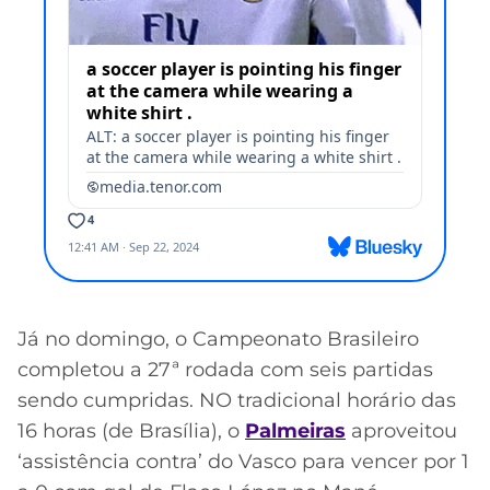
Já no domingo, o Campeonato Brasileiro
completou a 27ª rodada com seis partidas
sendo cumpridas. NO tradicional horário das
16 horas (de Brasília), o
Palmeiras
aproveitou
‘assistência contra’ do Vasco para vencer por 1