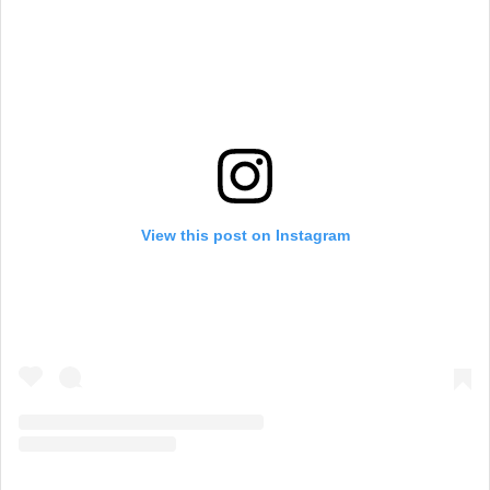
View this post on Instagram