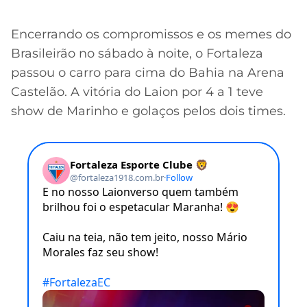
Encerrando os compromissos e os memes do
Brasileirão no sábado à noite, o Fortaleza
passou o carro para cima do Bahia na Arena
Castelão. A vitória do Laion por 4 a 1 teve
show de Marinho e golaços pelos dois times.