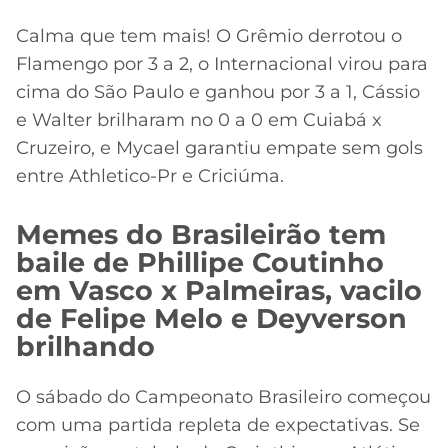
Calma que tem mais! O Grêmio derrotou o
Flamengo por 3 a 2, o Internacional virou para
cima do São Paulo e ganhou por 3 a 1, Cássio
e Walter brilharam no 0 a 0 em Cuiabá x
Cruzeiro, e Mycael garantiu empate sem gols
entre Athletico-Pr e Criciúma.
Memes do Brasileirão tem
baile de Phillipe Coutinho
em Vasco x Palmeiras, vacilo
de Felipe Melo e Deyverson
brilhando
O sábado do Campeonato Brasileiro começou
com uma partida repleta de expectativas. Se