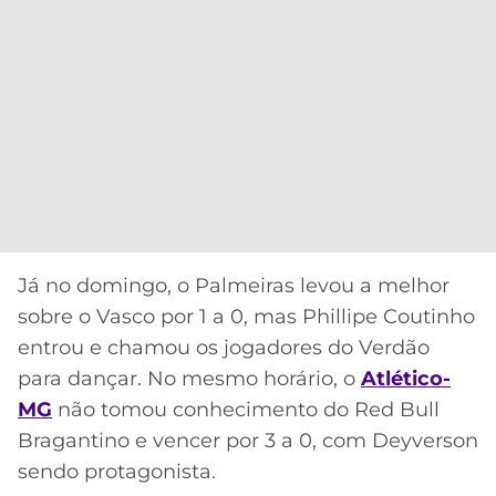
Já no domingo, o Palmeiras levou a melhor
sobre o Vasco por 1 a 0, mas Phillipe Coutinho
entrou e chamou os jogadores do Verdão
para dançar. No mesmo horário, o
Atlético-
MG
não tomou conhecimento do Red Bull
Bragantino e vencer por 3 a 0, com Deyverson
sendo protagonista.