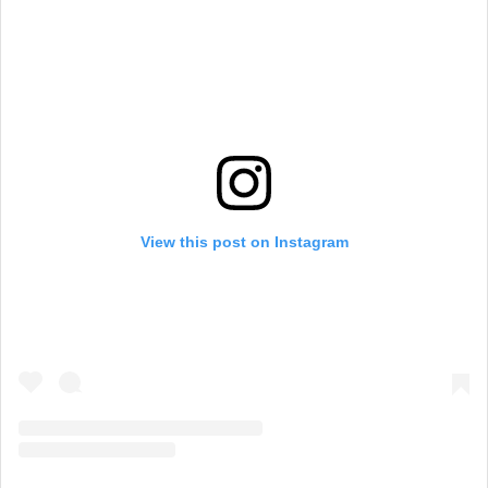
View this post on Instagram