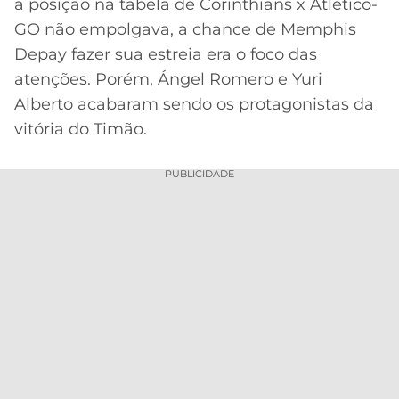
a posição na tabela de Corinthians x Atlético-
GO não empolgava, a chance de Memphis
Depay fazer sua estreia era o foco das
atenções. Porém, Ángel Romero e Yuri
Alberto acabaram sendo os protagonistas da
vitória do Timão.
PUBLICIDADE