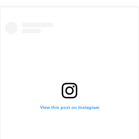
View this post on Instagram