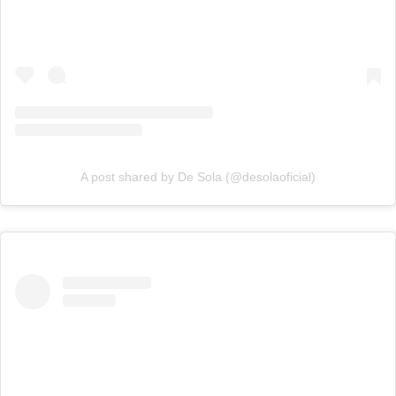
A post shared by De Sola (@desolaoficial)