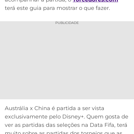
CASSINOS
ONLINE
terá este guia para mostrar o que fazer.
LALIGA
2026
GRÊMIO
PUBLICIDADE
ATLÉTICO
MG
CRUZEIRO
Austrália x China é partida a ser vista
exclusivamente pelo Disney+. Quem gosta de
Acesse o perfil do autor
no Twitter
ver as partidas das seleções na Data Fifa, terá
muito sobre as partidas dos torneios que as