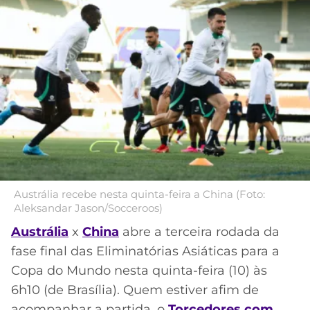
MERCADO
CÓDIGO
CORINTHIANS
DA
DE
LIBERTADORES
BOLA
INDICAÇÃO
SÃO
BET365
PAULO
COPA
PALPITES
DO
CÓDIGO
BRASIL
SANTOS
BETANO
PREMIER
FLAMENGO
MELHORES
LEAGUE
APPS
DE
FLUMINENSE
Austrália recebe nesta quinta-feira a China (Foto:
COPA
APOSTAS
Aleksandar Jason/Socceroos)
SUL-
BOTAFOGO
AMERICANA
Austrália
x
China
abre a terceira rodada da
CASSINOS
fase final das Eliminatórias Asiáticas para a
ONLINE
VASCO
LIGA
Copa do Mundo nesta quinta-feira (10) às
DOS
6h10 (de Brasília). Quem estiver afim de
MELHORES
CAMPEÕES
INTERNACIONAL
acompanhar a partida, o
Torcedores.com