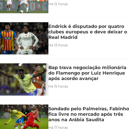
Há 12 horas
Endrick é disputado por quatro
clubes europeus e deve deixar o
Real Madrid
Há 13 horas
Bap trava negociação milionária
do Flamengo por Luiz Henrique
após acordo avançar
Há 15 horas
Sondado pelo Palmeiras, Fabinho
fica livre no mercado após três
anos na Arábia Saudita
Há 17 horas