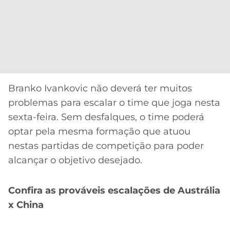
Branko Ivankovic não deverá ter muitos
problemas para escalar o time que joga nesta
sexta-feira. Sem desfalques, o time poderá
optar pela mesma formação que atuou
nestas partidas de competição para poder
alcançar o objetivo desejado.
Confira as prováveis escalações de Austrália
x China