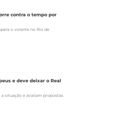
orre contra o tempo por
pera o volante no Rio de
peus e deve deixar o Real
 a situação e avaliam propostas