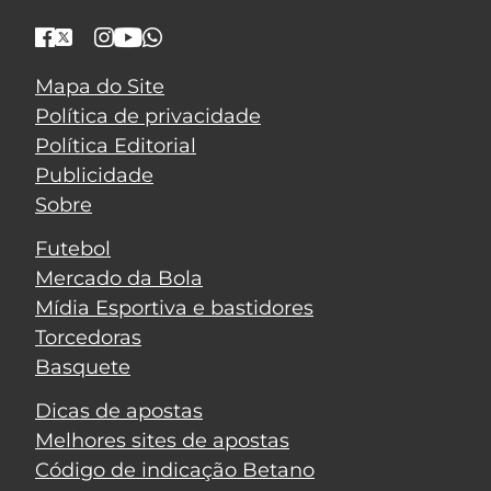
Mapa do Site
Política de privacidade
Política Editorial
Publicidade
Sobre
Futebol
Mercado da Bola
Mídia Esportiva e bastidores
Torcedoras
Basquete
Dicas de apostas
Melhores sites de apostas
Código de indicação Betano