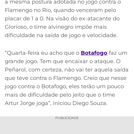
a mesma postura adotada no jogo contra o
Flamengo no Rio, quando venceram pelo
placar de 1 a 0. Na visão do ex-atacante do
Glorioso, o time alvinegro impõe mais
dificuldade na saída de jogo e velocidade.
“Quarta-feira eu acho que o
Botafogo
faz um
grande jogo. Tem que encaixar o ataque. O
Peñarol, com certeza, não vai ter aquela saída
que teve contra o Flamengo. Creio que nesse
jogo contra o Botafogo, eles terão um pouco
mais de dificuldade pelo jeito que o time
Artur Jorge joga”, iniciou Diego Souza.
PUBLICIDADE