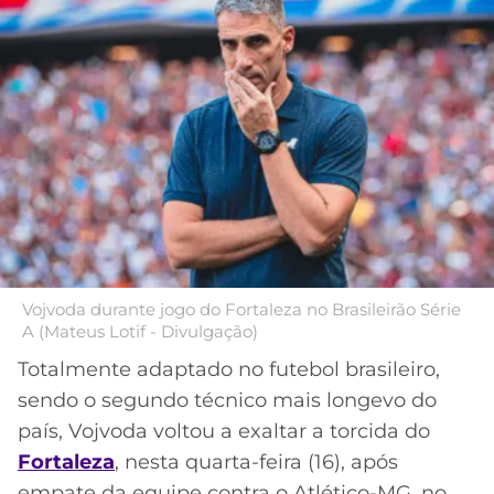
MERCADO
CÓDIGO
CORINTHIANS
DA
DE
LIBERTADORES
BOLA
INDICAÇÃO
SÃO
BET365
PAULO
COPA
PALPITES
DO
CÓDIGO
BRASIL
SANTOS
BETANO
PREMIER
FLAMENGO
MELHORES
LEAGUE
APPS
DE
FLUMINENSE
Vojvoda durante jogo do Fortaleza no Brasileirão Série
COPA
APOSTAS
A (Mateus Lotif - Divulgação)
SUL-
BOTAFOGO
AMERICANA
Totalmente adaptado no futebol brasileiro,
CASSINOS
sendo o segundo técnico mais longevo do
ONLINE
VASCO
LIGA
país, Vojvoda voltou a exaltar a torcida do
DOS
Fortaleza
, nesta quarta-feira (16), após
MELHORES
CAMPEÕES
INTERNACIONAL
empate da equipe contra o Atlético-MG, no