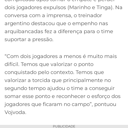
dois jogadores expulsos (Marinho e Tinga). Na
conversa com a imprensa, o treinador
argentino destacou que o empenho nas
arquibancadas fez a diferença para o time
suportar a pressão.
“Com dois jogadores a menos é muito mais
difícil. Temos que valorizar o ponto
conquistado pelo contexto. Temos que
valorizar a torcida que principalmente no
segundo tempo ajudou o time a conseguir
somar esse ponto e reconhecer o esforço dos
jogadores que ficaram no campo”, pontuou
Vojvoda.
PUBLICIDADE