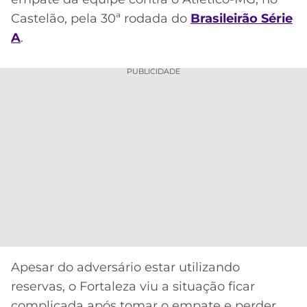
CASSINOS
ONLINE
Castelão, pela 30ª rodada do
Brasileirão Série
LALIGA
2026
GRÊMIO
A
.
ATLÉTICO
PUBLICIDADE
MG
CRUZEIRO
Apesar do adversário estar utilizando
reservas, o Fortaleza viu a situação ficar
complicada após tomar o empate e perder