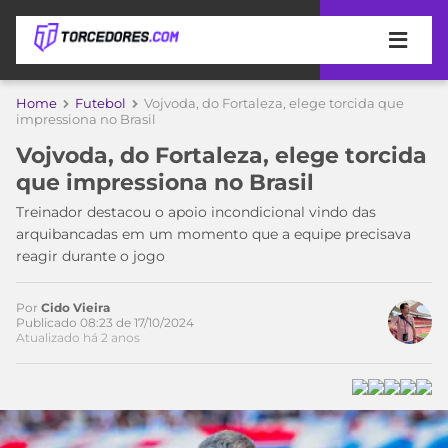
APOSTAS
Home
Futebol
Vojvoda, do Fortaleza, elege torcida que
impressiona no Brasil
ÚLTIMAS
DICAS
Vojvoda, do Fortaleza, elege torcida
DE
que impressiona no Brasil
APOSTA
COPA
Treinador destacou o apoio incondicional vindo das
DO
arquibancadas em um momento que a equipe precisava
MUNDO
MELHORES
reagir durante o jogo
SITES
DE
TIMES
APOSTAS
Por
Cido Vieira
Publicado 08:23 de 17/10/2024
2026
Atualizado há 2 anos
CAMPEONATOS
MEU
TIME
CÓDIGO
MÍDIA
PROMOCIONAL
BRASILEIRÃO
Acesse o perfil do autor
ESPORTIVA
BETBOOM
PALMEIRAS
SÉRIE
no Twitter
A