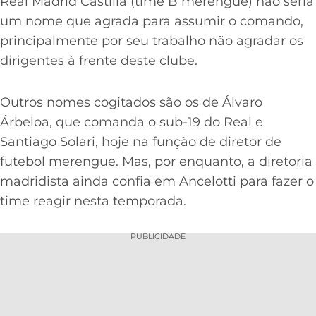
Real Madrid Castilla (time B merengue) não seria
um nome que agrada para assumir o comando,
principalmente por seu trabalho não agradar os
dirigentes à frente deste clube.
Outros nomes cogitados são os de Álvaro
Árbeloa, que comanda o sub-19 do Real e
Santiago Solari, hoje na função de diretor de
futebol merengue. Mas, por enquanto, a diretoria
madridista ainda confia em Ancelotti para fazer o
time reagir nesta temporada.
PUBLICIDADE