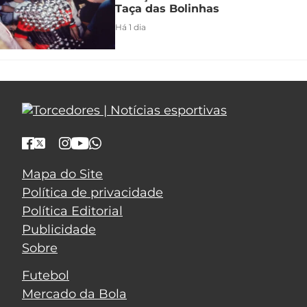
Taça das Bolinhas
Há 1 dia
Mapa do Site
Política de privacidade
Política Editorial
Publicidade
Sobre
Futebol
Mercado da Bola