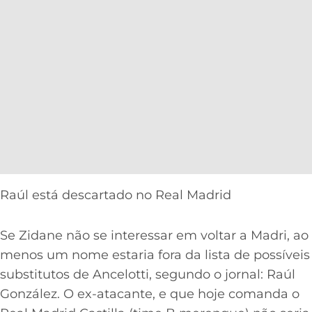
Raúl está descartado no Real Madrid
Se Zidane não se interessar em voltar a Madri, ao
menos um nome estaria fora da lista de possíveis
substitutos de Ancelotti, segundo o jornal: Raúl
González. O ex-atacante, e que hoje comanda o