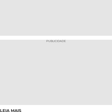
PUBLICIDADE
LEIA MAIS