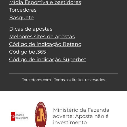
Mídia Esportiva e bastidores
Torcedoras
Basquete
Dicas de apostas
Melhores sites de apostas
Código de indicação Betano
Código bet365
Código de indicação Superbet
Torcedores.com - Todos os direitos reservados
Ministério da Fazenda
adverte: Aposta não é
investimento