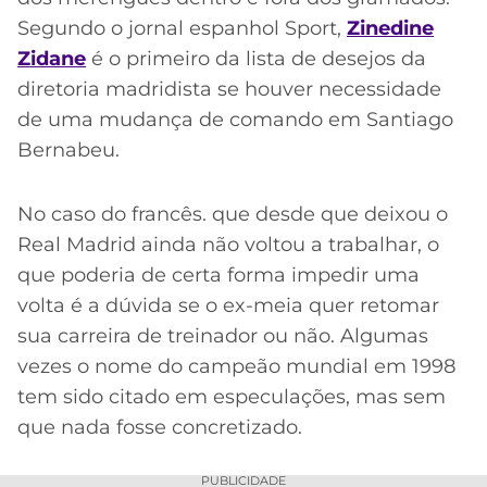
Segundo o jornal espanhol Sport,
Zinedine
Zidane
é o primeiro da lista de desejos da
diretoria madridista se houver necessidade
de uma mudança de comando em Santiago
Bernabeu.
No caso do francês. que desde que deixou o
Real Madrid ainda não voltou a trabalhar, o
que poderia de certa forma impedir uma
volta é a dúvida se o ex-meia quer retomar
sua carreira de treinador ou não. Algumas
vezes o nome do campeão mundial em 1998
tem sido citado em especulações, mas sem
que nada fosse concretizado.
PUBLICIDADE