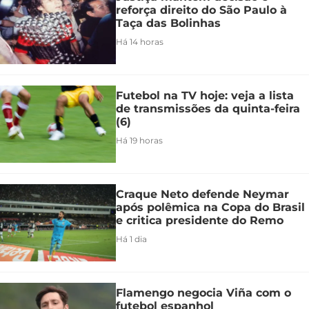
reforça direito do São Paulo à
Taça das Bolinhas
Há 14 horas
Futebol na TV hoje: veja a lista
de transmissões da quinta-feira
(6)
Há 19 horas
Craque Neto defende Neymar
após polêmica na Copa do Brasil
e critica presidente do Remo
Há 1 dia
Flamengo negocia Viña com o
futebol espanhol