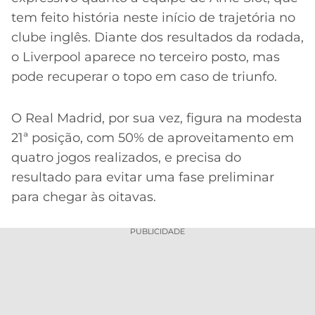
tem feito história neste início de trajetória no
clube inglês. Diante dos resultados da rodada,
o Liverpool aparece no terceiro posto, mas
pode recuperar o topo em caso de triunfo.
O Real Madrid, por sua vez, figura na modesta
21ª posição, com 50% de aproveitamento em
quatro jogos realizados, e precisa do
resultado para evitar uma fase preliminar
para chegar às oitavas.
PUBLICIDADE