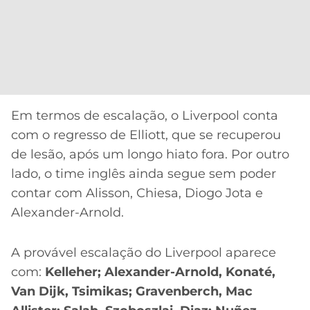
Em termos de escalação, o Liverpool conta
com o regresso de Elliott, que se recuperou
de lesão, após um longo hiato fora. Por outro
lado, o time inglês ainda segue sem poder
contar com Alisson, Chiesa, Diogo Jota e
Alexander-Arnold.
A provável escalação do Liverpool aparece
com:
Kelleher; Alexander-Arnold, Konaté,
Van Dijk, Tsimikas; Gravenberch, Mac