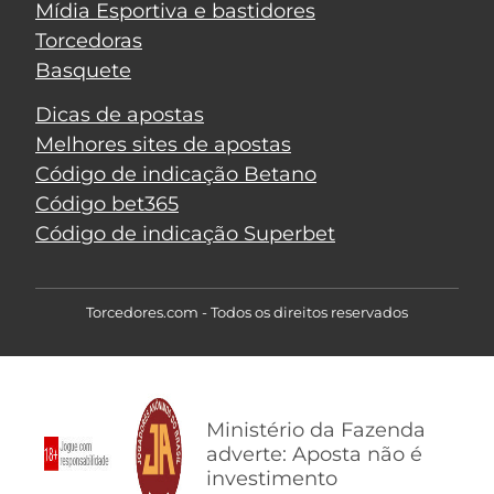
Mídia Esportiva e bastidores
Torcedoras
Basquete
Dicas de apostas
Melhores sites de apostas
Código de indicação Betano
Código bet365
Código de indicação Superbet
Torcedores.com - Todos os direitos reservados
Ministério da Fazenda
adverte: Aposta não é
investimento