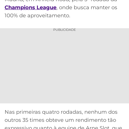
CASSINOS
ONLINE
Champions League
, onde busca manter os
LALIGA
2026
GRÊMIO
100% de aproveitamento.
ATLÉTICO
PUBLICIDADE
MG
CRUZEIRO
Nas primeiras quatro rodadas, nenhum dos
outros 35 times obteve um rendimento tão
expressivo quanto à equipe de Arne Slot, que