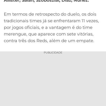
Allister; Salah, Szoboszlai, Diaz; Nuñez.
Em termos de retrospecto do duelo, os dois
tradicionais times já se enfrentaram 11 vezes,
por jogos oficiais, e a vantagem é do time
merengue, que aparece com sete vitórias,
contra três dos Reds, além de um empate.
PUBLICIDADE