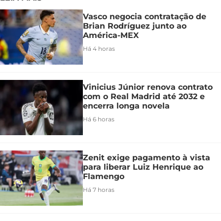
Vasco negocia contratação de
Brian Rodríguez junto ao
América-MEX
Há 4 horas
Vinicius Júnior renova contrato
com o Real Madrid até 2032 e
encerra longa novela
Há 6 horas
Zenit exige pagamento à vista
para liberar Luiz Henrique ao
Flamengo
Há 7 horas