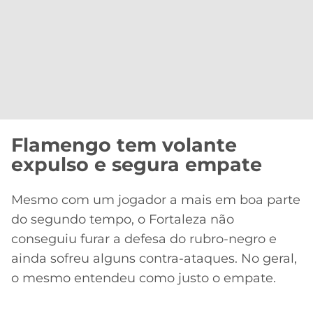
Flamengo tem volante
expulso e segura empate
Mesmo com um jogador a mais em boa parte
do segundo tempo, o Fortaleza não
conseguiu furar a defesa do rubro-negro e
ainda sofreu alguns contra-ataques. No geral,
o mesmo entendeu como justo o empate.