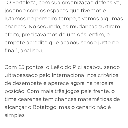
“O Fortaleza, com sua organização defensiva,
jogando com os espaços que tivemos e
lutamos no primeiro tempo, tivemos algumas
chances. No segundo, as mudanças surtiram
efeito, precisávamos de um gás, enfim, o
empate acredito que acabou sendo justo no
final”, analisou.
Com 65 pontos, o Leão do Pici acabou sendo
ultrapassado pelo Internacional nos critérios
de desempate e aparece agora na terceira
posição. Com mais três jogos pela frente, o
time cearense tem chances matemáticas de
alcançar o Botafogo, mas o cenário não é
simples.