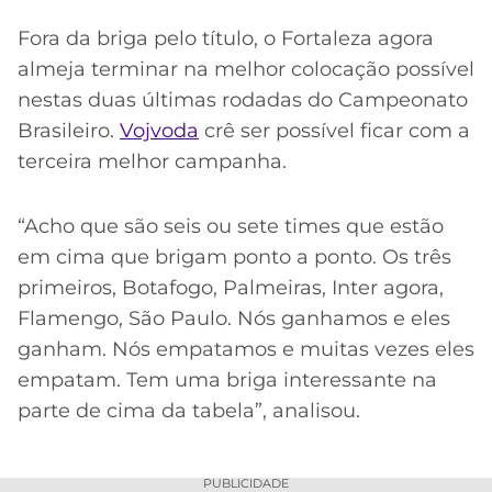
Fora da briga pelo título, o Fortaleza agora
almeja terminar na melhor colocação possível
nestas duas últimas rodadas do Campeonato
Brasileiro.
Vojvoda
crê ser possível ficar com a
terceira melhor campanha.
“Acho que são seis ou sete times que estão
em cima que brigam ponto a ponto. Os três
primeiros, Botafogo, Palmeiras, Inter agora,
Flamengo, São Paulo. Nós ganhamos e eles
ganham. Nós empatamos e muitas vezes eles
empatam. Tem uma briga interessante na
parte de cima da tabela”, analisou.
PUBLICIDADE