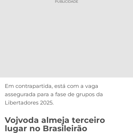
PUBLICIDADE
Em contrapartida, está com a vaga
assegurada para a fase de grupos da
Libertadores 2025.
Vojvoda almeja terceiro
lugar no Brasileirão