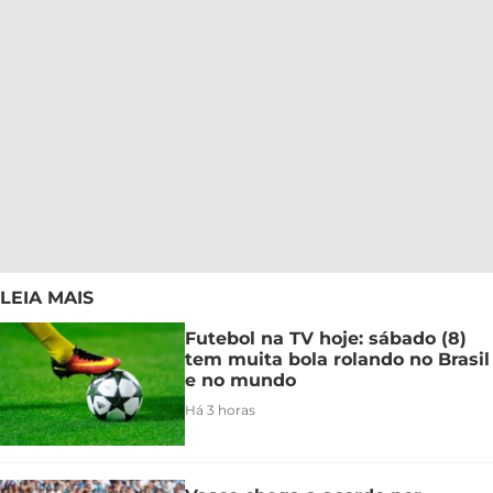
LEIA MAIS
Futebol na TV hoje: sábado (8)
tem muita bola rolando no Brasil
e no mundo
Há 3 horas