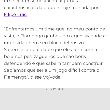
time cearense destacou algumas
características da equipe hoje treinada por
Filipe Luís.
“Enfrentamos um time que, no meu ponto de
vista, o Flamengo ganhou em agressividade e
intensidade em seu bloco defensivo.
Sabemos a qualidade que eles têm com a
bola nos pés, zagueiros que são bons
defendendo e que sabem também construir.
Sabíamos que seria um jogo difícil contra o
Flamengo”, disse Vojvoda.
PUBLICIDADE