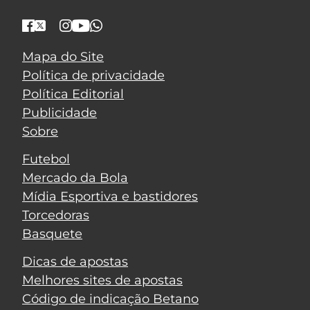
Mapa do Site
Política de privacidade
Política Editorial
Publicidade
Sobre
Futebol
Mercado da Bola
Mídia Esportiva e bastidores
Torcedoras
Basquete
Dicas de apostas
Melhores sites de apostas
Código de indicação Betano