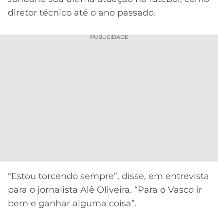
diretor técnico até o ano passado.
PUBLICIDADE
“Estou torcendo sempre”, disse, em entrevista
para o jornalista Alê Oliveira. “Para o Vasco ir
bem e ganhar alguma coisa”.