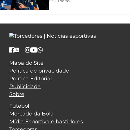
Há 20 horas
Mapa do Site
Política de privacidade
Política Editorial
Publicidade
Sobre
Futebol
Mercado da Bola
Mídia Esportiva e bastidores
Torcedoras