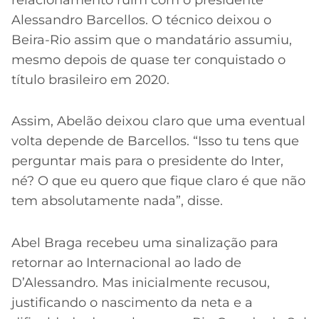
Alessandro Barcellos. O técnico deixou o
Beira-Rio assim que o mandatário assumiu,
mesmo depois de quase ter conquistado o
título brasileiro em 2020.
Assim, Abelão deixou claro que uma eventual
volta depende de Barcellos. “Isso tu tens que
perguntar mais para o presidente do Inter,
né? O que eu quero que fique claro é que não
tem absolutamente nada”, disse.
Abel Braga recebeu uma sinalização para
retornar ao Internacional ao lado de
D’Alessandro. Mas inicialmente recusou,
justificando o nascimento da neta e a