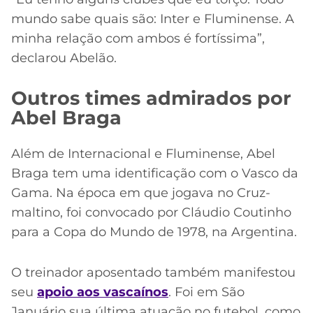
mundo sabe quais são: Inter e Fluminense. A
minha relação com ambos é fortíssima”,
declarou Abelão.
Outros times admirados por
Abel Braga
Além de Internacional e Fluminense, Abel
Braga tem uma identificação com o Vasco da
Gama. Na época em que jogava no Cruz-
maltino, foi convocado por Cláudio Coutinho
para a Copa do Mundo de 1978, na Argentina.
O treinador aposentado também manifestou
seu
apoio aos vascaínos
. Foi em São
Januário sua última atuação no futebol, como