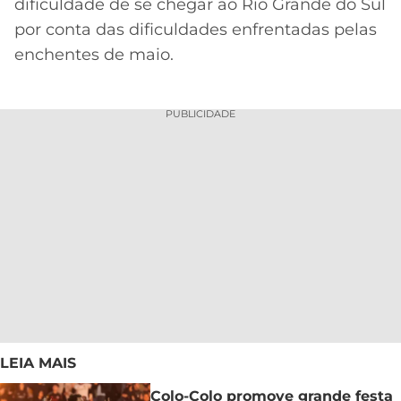
dificuldade de se chegar ao Rio Grande do Sul
por conta das dificuldades enfrentadas pelas
enchentes de maio.
PUBLICIDADE
LEIA MAIS
Colo-Colo promove grande festa