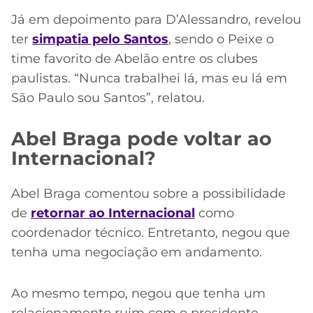
Já em depoimento para D’Alessandro, revelou
ter
simpatia pelo Santos
, sendo o Peixe o
time favorito de Abelão entre os clubes
paulistas. “Nunca trabalhei lá, mas eu lá em
São Paulo sou Santos”, relatou.
Abel Braga pode voltar ao
Internacional?
Abel Braga comentou sobre a possibilidade
de
retornar ao Internacional
como
coordenador técnico. Entretanto, negou que
tenha uma negociação em andamento.
Ao mesmo tempo, negou que tenha um
relacionamento ruim com o presidente