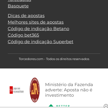
Basquete
Dicas de apostas
Melhores sites de apostas
Código de indicação Betano
Código bet365
Código de indicação Superbet
Torcedores.com - Todos os direitos reservados
Ministério da Fazenda
adverte: Aposta não é
investimento
X