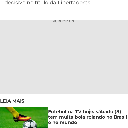
decisivo no título da Libertadores.
PUBLICIDADE
LEIA MAIS
Futebol na TV hoje: sábado (8)
tem muita bola rolando no Brasil
e no mundo