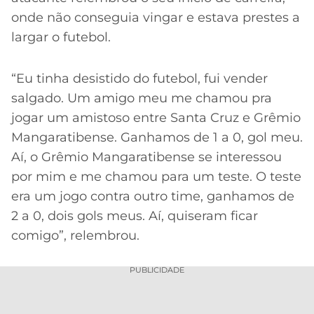
onde não conseguia vingar e estava prestes a
largar o futebol.
“Eu tinha desistido do futebol, fui vender
salgado. Um amigo meu me chamou pra
jogar um amistoso entre Santa Cruz e Grêmio
Mangaratibense. Ganhamos de 1 a 0, gol meu.
Aí, o Grêmio Mangaratibense se interessou
por mim e me chamou para um teste. O teste
era um jogo contra outro time, ganhamos de
2 a 0, dois gols meus. Aí, quiseram ficar
comigo”, relembrou.
PUBLICIDADE