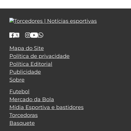
Mapa do Site
Política de privacidade
Política Editorial
Publicidade
Sobre
Futebol
Mercado da Bola
Mídia Esportiva e bastidores
Torcedoras
Basquete