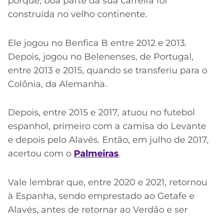
porque, boa parte da sua carreira foi
construída no velho continente.
Ele jogou no Benfica B entre 2012 e 2013.
Depois, jogou no Belenenses, de Portugal,
entre 2013 e 2015, quando se transferiu para o
Colônia, da Alemanha.
Depois, entre 2015 e 2017, atuou no futebol
espanhol, primeiro com a camisa do Levante
e depois pelo Alavés. Então, em julho de 2017,
acertou com o
Palmeiras
.
Vale lembrar que, entre 2020 e 2021, retornou
à Espanha, sendo emprestado ao Getafe e
Alavés, antes de retornar ao Verdão e ser