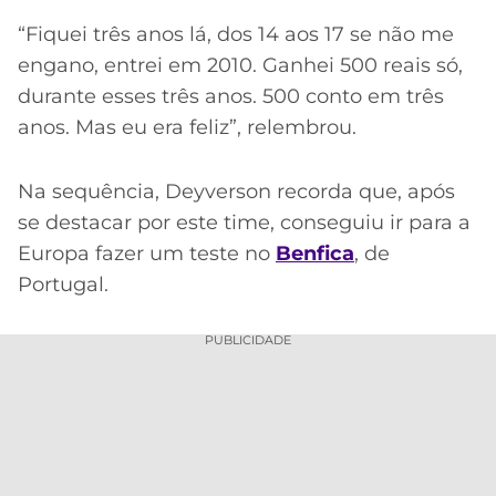
“Fiquei três anos lá, dos 14 aos 17 se não me
engano, entrei em 2010. Ganhei 500 reais só,
durante esses três anos. 500 conto em três
anos. Mas eu era feliz”, relembrou.
Na sequência, Deyverson recorda que, após
se destacar por este time, conseguiu ir para a
Europa fazer um teste no
Benfica
, de
Portugal.
PUBLICIDADE