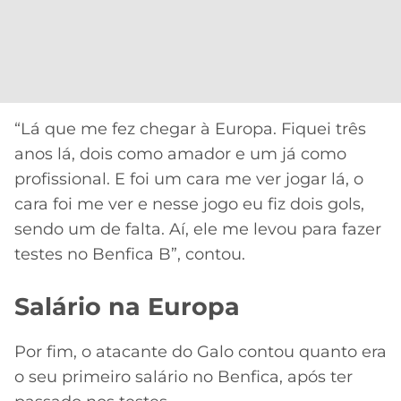
“Lá que me fez chegar à Europa. Fiquei três
anos lá, dois como amador e um já como
profissional. E foi um cara me ver jogar lá, o
cara foi me ver e nesse jogo eu fiz dois gols,
sendo um de falta. Aí, ele me levou para fazer
testes no Benfica B”, contou.
Salário na Europa
Por fim, o atacante do Galo contou quanto era
o seu primeiro salário no Benfica, após ter