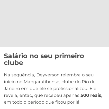
Salário no seu primeiro
clube
Na sequência, Deyverson relembra o seu
início no Mangaratibense, clube do Rio de
Janeiro em que ele se profissionalizou. Ele
revela, então, que recebeu apenas
500 reais
,
em todo o período que ficou por lá.