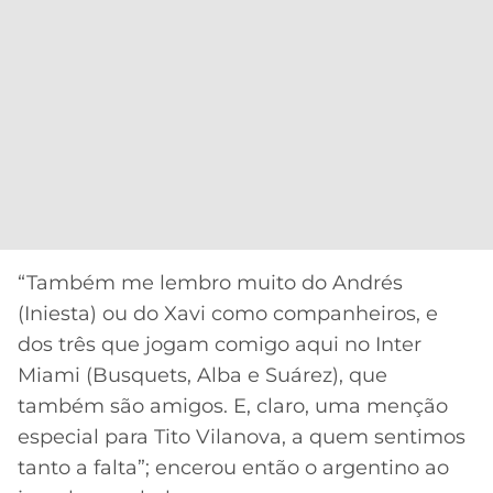
“Também me lembro muito do Andrés
(Iniesta) ou do Xavi como companheiros, e
dos três que jogam comigo aqui no Inter
Miami (Busquets, Alba e Suárez), que
também são amigos. E, claro, uma menção
especial para Tito Vilanova, a quem sentimos
tanto a falta”; encerou então o argentino ao