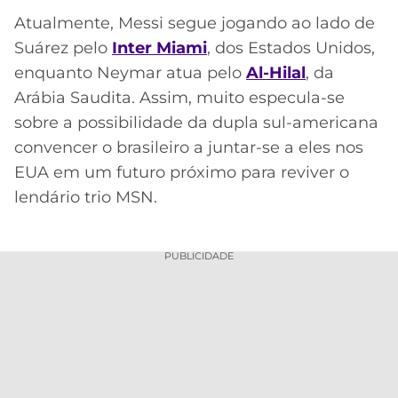
Atualmente, Messi segue jogando ao lado de
Suárez pelo
Inter Miami
, dos Estados Unidos,
enquanto Neymar atua pelo
Al-Hilal
, da
Arábia Saudita. Assim, muito especula-se
sobre a possibilidade da dupla sul-americana
convencer o brasileiro a juntar-se a eles nos
EUA em um futuro próximo para reviver o
lendário trio MSN.
PUBLICIDADE