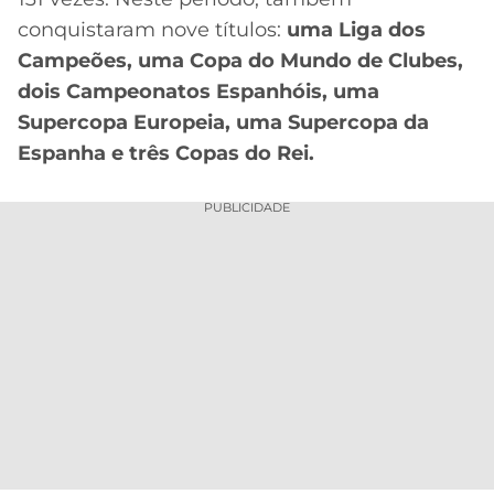
conquistaram nove títulos:
uma Liga dos
Campeões, uma Copa do Mundo de Clubes,
dois Campeonatos Espanhóis, uma
Supercopa Europeia, uma Supercopa da
Espanha e três Copas do Rei.
PUBLICIDADE