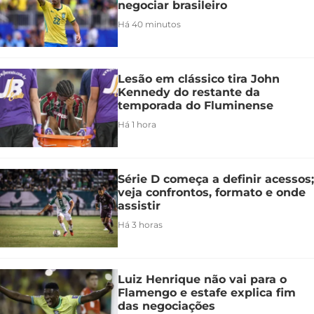
negociar brasileiro
Há 40 minutos
Lesão em clássico tira John
Kennedy do restante da
temporada do Fluminense
Há 1 hora
Série D começa a definir acessos;
veja confrontos, formato e onde
assistir
Há 3 horas
Luiz Henrique não vai para o
Flamengo e estafe explica fim
das negociações