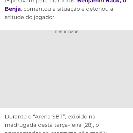
esperavam para tirar fotos.
Benjamin Back, o
CASSINOS
ONLINE
Benja
, comentou a situação e detonou a
LALIGA
2026
GRÊMIO
atitude do jogador.
ATLÉTICO
PUBLICIDADE
MG
CRUZEIRO
Durante o “Arena SBT”, exibido na
madrugada desta terça-feira (28), o