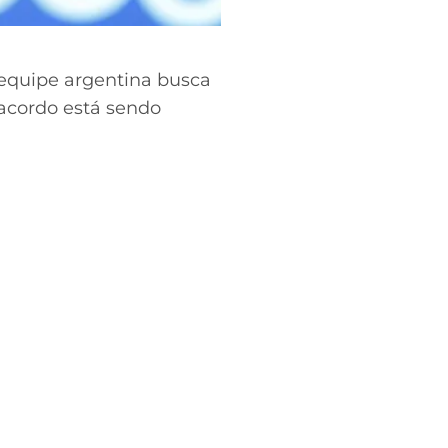
 equipe argentina busca
acordo está sendo