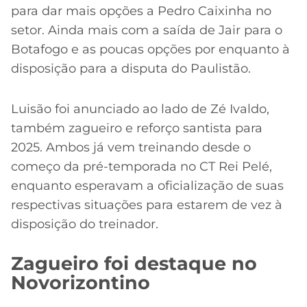
para dar mais opções a Pedro Caixinha no
setor. Ainda mais com a saída de Jair para o
Botafogo e as poucas opções por enquanto à
disposição para a disputa do Paulistão.
Luisão foi anunciado ao lado de Zé Ivaldo,
também zagueiro e reforço santista para
2025. Ambos já vem treinando desde o
começo da pré-temporada no CT Rei Pelé,
enquanto esperavam a oficialização de suas
respectivas situações para estarem de vez à
disposição do treinador.
Zagueiro foi destaque no
Novorizontino