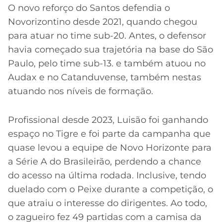
O novo reforço do Santos defendia o
Novorizontino desde 2021, quando chegou
para atuar no time sub-20. Antes, o defensor
havia começado sua trajetória na base do São
Paulo, pelo time sub-13. e também atuou no
Audax e no Catanduvense, também nestas
atuando nos níveis de formação.
Profissional desde 2023, Luisão foi ganhando
espaço no Tigre e foi parte da campanha que
quase levou a equipe de Novo Horizonte para
a Série A do Brasileirão, perdendo a chance
do acesso na última rodada. Inclusive, tendo
duelado com o Peixe durante a competição, o
que atraiu o interesse do dirigentes. Ao todo,
o zagueiro fez 49 partidas com a camisa da