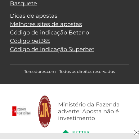
Basquete
Dicas de apostas
Melhores sites de apostas
Código de indicação Betano
Código bet365
Código de indicação Superbet
Torcedores.com - Todos os direitos reservados
Ministério da Fazenda
adverte: Aposta não é
investimento
X