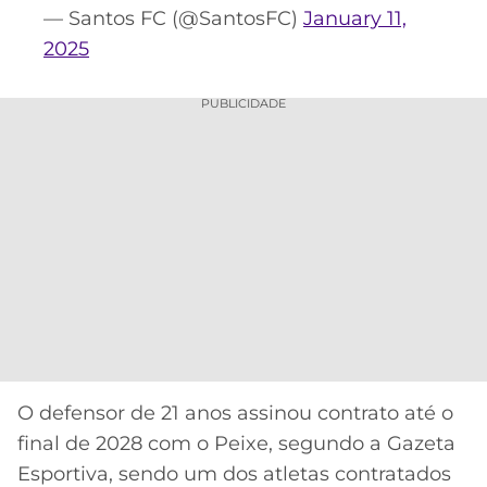
— Santos FC (@SantosFC)
January 11,
2025
PUBLICIDADE
O defensor de 21 anos assinou contrato até o
final de 2028 com o Peixe, segundo a Gazeta
Esportiva, sendo um dos atletas contratados