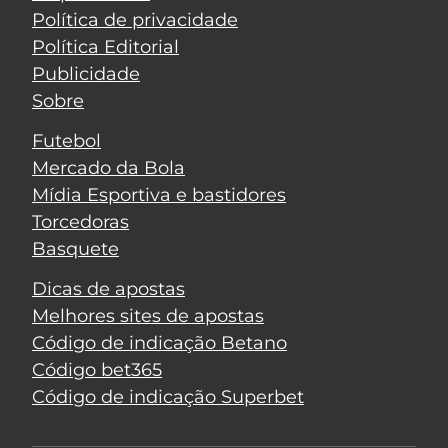
Política de privacidade
Política Editorial
Publicidade
Sobre
Futebol
Mercado da Bola
Mídia Esportiva e bastidores
Torcedoras
Basquete
Dicas de apostas
Melhores sites de apostas
Código de indicação Betano
Código bet365
Código de indicação Superbet