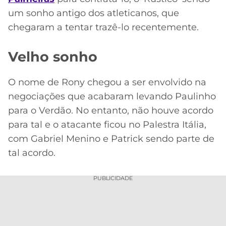
um sonho antigo dos atleticanos, que
chegaram a tentar trazê-lo recentemente.
Velho sonho
O nome de Rony chegou a ser envolvido na
negociações que acabaram levando Paulinho
para o Verdão. No entanto, não houve acordo
para tal e o atacante ficou no Palestra Itália,
com Gabriel Menino e Patrick sendo parte de
tal acordo.
PUBLICIDADE