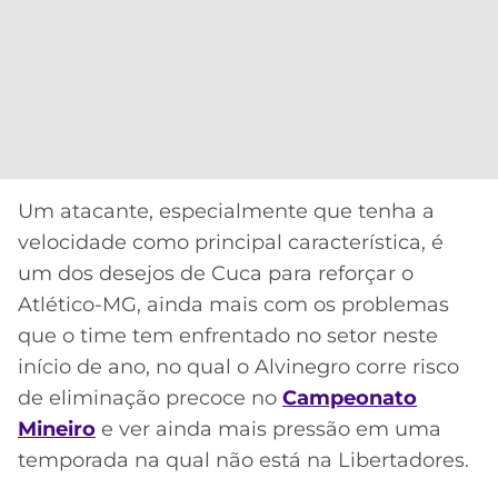
Um atacante, especialmente que tenha a
velocidade como principal característica, é
um dos desejos de Cuca para reforçar o
Atlético-MG, ainda mais com os problemas
que o time tem enfrentado no setor neste
início de ano, no qual o Alvinegro corre risco
de eliminação precoce no
Campeonato
Mineiro
e ver ainda mais pressão em uma
temporada na qual não está na Libertadores.