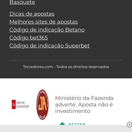
Basquete
Dicas de apostas
Melhores sites de apostas
Código de indicação Betano
Código bet365
Código de indicação Superbet
Torcedores.com - Todos os direitos reservados
Ministério da Fazenda
adverte: Aposta não é
investimento
X