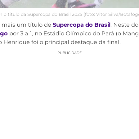
o título da Supercopa do Brasil 2025 (foto: Vitor Silva/Botafog
 mais um título de
Supercopa do Brasil
. Neste do
ogo
por 3 a 1, no Estádio Olímpico do Pará (o Man
o Henrique foi o principal destaque da final.
PUBLICIDADE