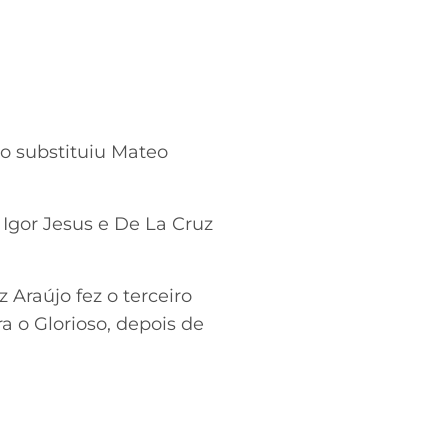
ho substituiu Mateo
Igor Jesus e De La Cruz
Araújo fez o terceiro
a o Glorioso, depois de