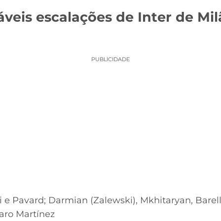
áveis escalações de Inter de Mil
PUBLICIDADE
 e Pavard; Darmian (Zalewski), Mkhitaryan, Barel
aro Martínez