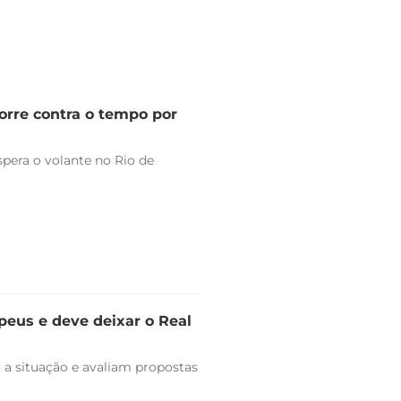
orre contra o tempo por
pera o volante no Rio de
peus e deve deixar o Real
 a situação e avaliam propostas