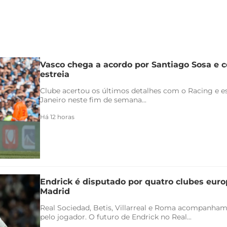
Vasco chega a acordo por Santiago Sosa e c
estreia
Clube acertou os últimos detalhes com o Racing e es
Janeiro neste fim de semana...
Há 12 horas
Endrick é disputado por quatro clubes euro
Madrid
Real Sociedad, Betis, Villarreal e Roma acompanham
pelo jogador. O futuro de Endrick no Real...