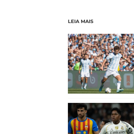
LEIA MAIS