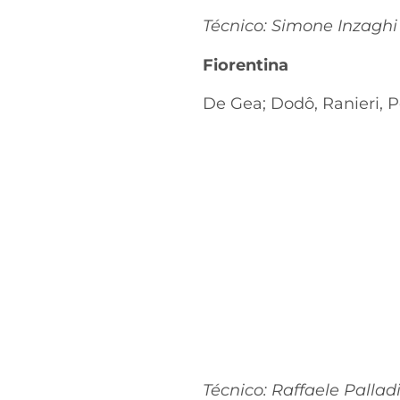
Técnico: Simone Inzaghi
Fiorentina
De Gea; Dodô, Ranieri, P
Técnico: Raffaele Pallad