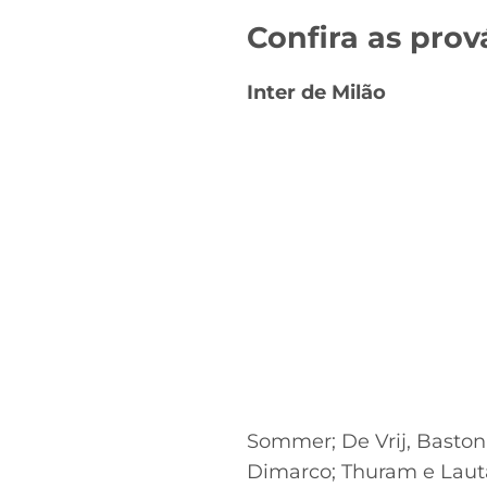
Confira as prov
Inter de Milão
Sommer; De Vrij, Bastoni
Dimarco; Thuram e Laut