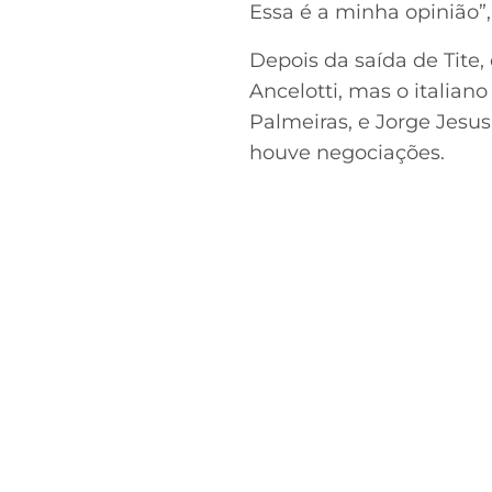
Essa é a minha opinião”,
Depois da saída de Tite
Ancelotti, mas o italia
Palmeiras, e Jorge Jesus
houve negociações.