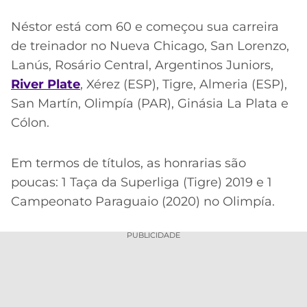
Néstor está com 60 e começou sua carreira
de treinador no Nueva Chicago, San Lorenzo,
Lanús, Rosário Central, Argentinos Juniors,
River Plate
, Xérez (ESP), Tigre, Almeria (ESP),
San Martín, Olimpía (PAR), Ginásia La Plata e
Cólon.
Em termos de títulos, as honrarias são
poucas: 1 Taça da Superliga (Tigre) 2019 e 1
Campeonato Paraguaio (2020) no Olimpía.
PUBLICIDADE