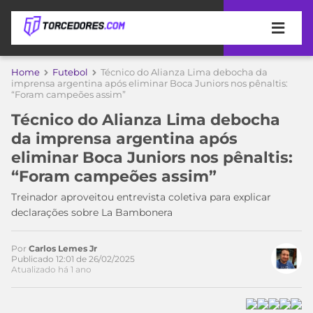
APOSTAS
Home
Futebol
Técnico do Alianza Lima debocha da
imprensa argentina após eliminar Boca Juniors nos pênaltis:
“Foram campeões assim”
ÚLTIMAS
DICAS
DE
Técnico do Alianza Lima debocha
APOSTA
COPA
da imprensa argentina após
DO
eliminar Boca Juniors nos pênaltis:
MUNDO
MELHORES
“Foram campeões assim”
SITES
DE
Treinador aproveitou entrevista coletiva para explicar
TIMES
APOSTAS
declarações sobre La Bambonera
2026
CAMPEONATOS
MEU
Por
Carlos Lemes Jr
TIME
Publicado 12:01 de 26/02/2025
CÓDIGO
Atualizado há 1 ano
MÍDIA
PROMOCIONAL
BRASILEIRÃO
ESPORTIVA
BETBOOM
PALMEIRAS
SÉRIE
A