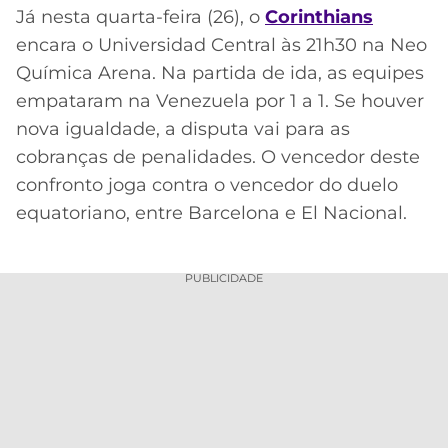
Já nesta quarta-feira (26), o
Corinthians
encara o Universidad Central às 21h30 na Neo
Química Arena. Na partida de ida, as equipes
empataram na Venezuela por 1 a 1. Se houver
nova igualdade, a disputa vai para as
cobranças de penalidades. O vencedor deste
confronto joga contra o vencedor do duelo
equatoriano, entre Barcelona e El Nacional.
PUBLICIDADE