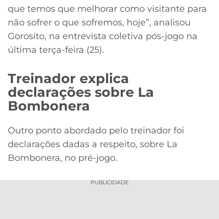
que temos que melhorar como visitante para
não sofrer o que sofremos, hoje”, analisou
Gorosito, na entrevista coletiva pós-jogo na
última terça-feira (25).
Treinador explica
declarações sobre La
Bombonera
Outro ponto abordado pelo treinador foi
declarações dadas a respeito, sobre La
Bombonera, no pré-jogo.
PUBLICIDADE