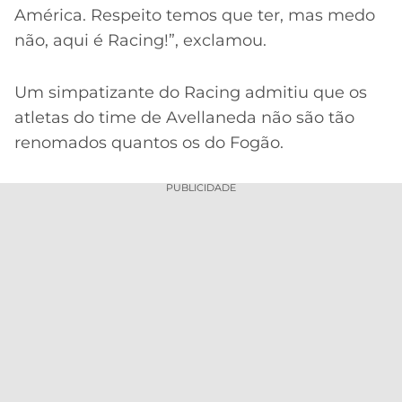
América. Respeito temos que ter, mas medo
não, aqui é Racing!”, exclamou.
Um simpatizante do Racing admitiu que os
atletas do time de Avellaneda não são tão
renomados quantos os do Fogão.
PUBLICIDADE