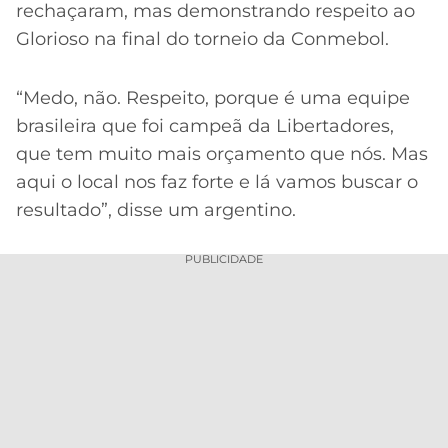
rechaçaram, mas demonstrando respeito ao
Glorioso na final do torneio da Conmebol.
“Medo, não. Respeito, porque é uma equipe
brasileira que foi campeã da Libertadores,
que tem muito mais orçamento que nós. Mas
aqui o local nos faz forte e lá vamos buscar o
resultado”, disse um argentino.
PUBLICIDADE