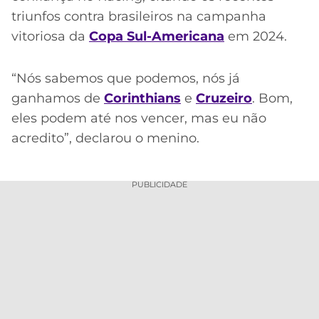
triunfos contra brasileiros na campanha
vitoriosa da
Copa Sul-Americana
em 2024.
“Nós sabemos que podemos, nós já
ganhamos de
Corinthians
e
Cruzeiro
. Bom,
eles podem até nos vencer, mas eu não
acredito”, declarou o menino.
PUBLICIDADE