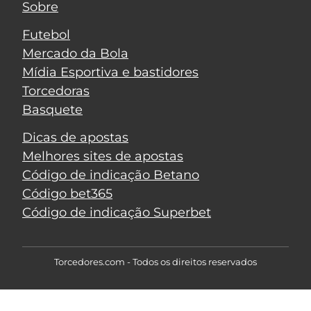
Sobre
Futebol
Mercado da Bola
Mídia Esportiva e bastidores
Torcedoras
Basquete
Dicas de apostas
Melhores sites de apostas
Código de indicação Betano
Código bet365
Código de indicação Superbet
Torcedores.com - Todos os direitos reservados