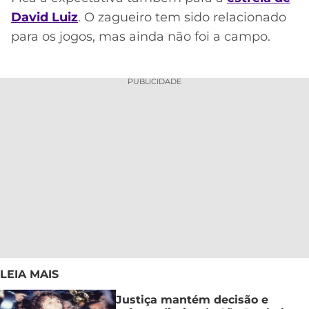
David Luiz
. O zagueiro tem sido relacionado
para os jogos, mas ainda não foi a campo.
PUBLICIDADE
LEIA MAIS
Justiça mantém decisão e