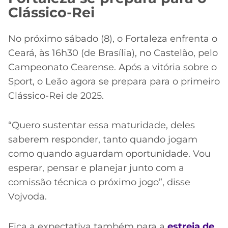
Clássico-Rei
No próximo sábado (8), o Fortaleza enfrenta o
Ceará, às 16h30 (de Brasília), no Castelão, pelo
Campeonato Cearense. Após a vitória sobre o
Sport, o Leão agora se prepara para o primeiro
Clássico-Rei de 2025.
“Quero sustentar essa maturidade, deles
saberem responder, tanto quando jogam
como quando aguardam oportunidade. Vou
esperar, pensar e planejar junto com a
comissão técnica o próximo jogo”, disse
Vojvoda.
Fica a expectativa também para a
estreia de