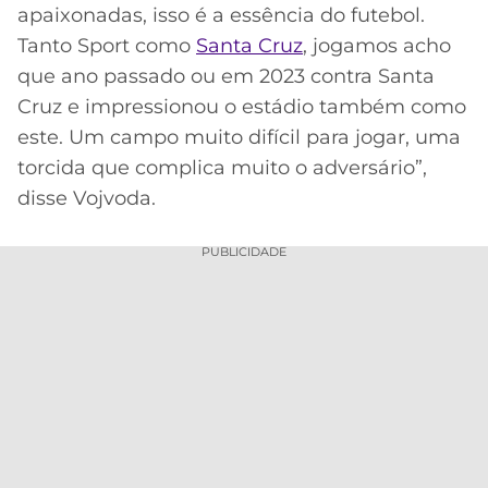
apaixonadas, isso é a essência do futebol.
Tanto Sport como
Santa Cruz
, jogamos acho
que ano passado ou em 2023 contra Santa
Cruz e impressionou o estádio também como
este. Um campo muito difícil para jogar, uma
torcida que complica muito o adversário”,
disse Vojvoda.
PUBLICIDADE