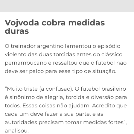
Vojvoda cobra medidas
duras
O treinador argentino lamentou o episódio
violento das duas torcidas antes do clássico
pernambucano e ressaltou que o futebol não
deve ser palco para esse tipo de situação.
“Muito triste (a confusão). O futebol brasileiro
é sinônimo de alegria, torcida e diversão para
todos. Essas coisas não ajudam. Acredito que
cada um deve fazer a sua parte, e as
autoridades precisam tomar medidas fortes”,
analisou.