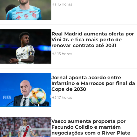
Há 15 horas
Real Madrid aumenta oferta por
Vini Jr. e fica mais perto de
renovar contrato até 2031
Há 15 horas
Jornal aponta acordo entre
Infantino e Marrocos por final da
Copa de 2030
Há 17 horas
Vasco aumenta proposta por
Facundo Colidio e mantém
negociações com o River Plate