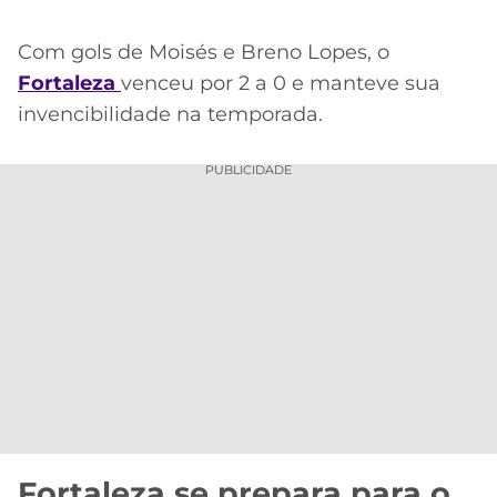
Com gols de Moisés e Breno Lopes, o
Fortaleza
venceu por 2 a 0 e manteve sua
invencibilidade na temporada.
PUBLICIDADE
Fortaleza se prepara para o