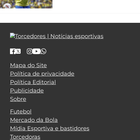
Mapa do Site
Política de privacidade
Política Editorial
Publicidade
Sobre
Futebol
Mercado da Bola
Mídia Esportiva e bastidores
Torcedoras