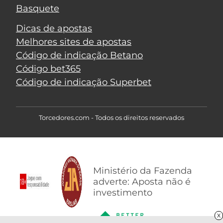
Basquete
Dicas de apostas
Melhores sites de apostas
Código de indicação Betano
Código bet365
Código de indicação Superbet
Torcedores.com - Todos os direitos reservados
Ministério da Fazenda
adverte: Aposta não é
investimento
X