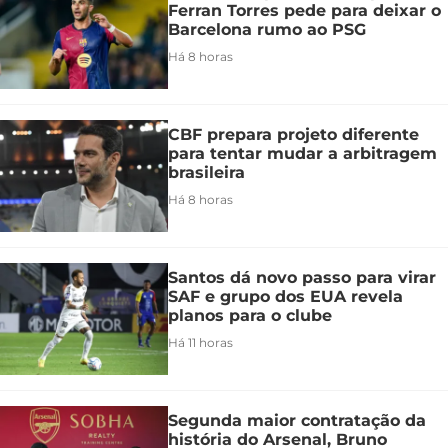
Ferran Torres pede para deixar o
Barcelona rumo ao PSG
Há 8 horas
CBF prepara projeto diferente
para tentar mudar a arbitragem
brasileira
Há 8 horas
Santos dá novo passo para virar
SAF e grupo dos EUA revela
planos para o clube
Há 11 horas
Segunda maior contratação da
história do Arsenal, Bruno