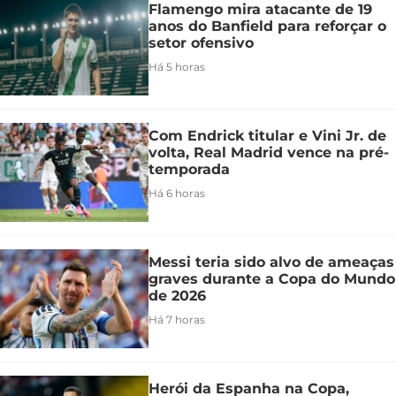
Flamengo mira atacante de 19
anos do Banfield para reforçar o
setor ofensivo
Há 5 horas
Com Endrick titular e Vini Jr. de
volta, Real Madrid vence na pré-
temporada
Há 6 horas
Messi teria sido alvo de ameaças
graves durante a Copa do Mundo
de 2026
Há 7 horas
Herói da Espanha na Copa,