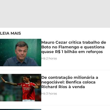
LEIA MAIS
Mauro Cezar critica trabalho de
Boto no Flamengo e questiona
quase R$ 1 bilhão em reforços
Há 2 horas
De contratação milionária a
negociável: Benfica coloca
Richard Ríos à venda
Há 3 horas