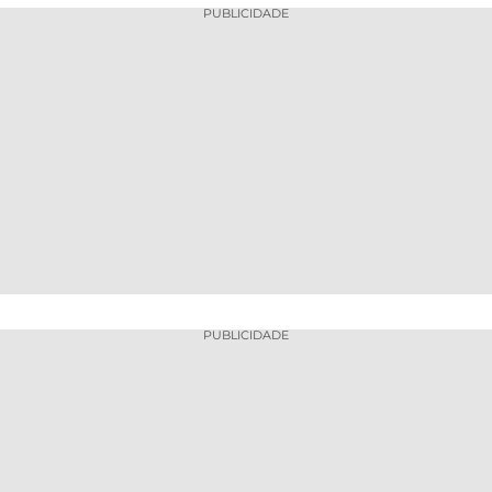
PUBLICIDADE
PUBLICIDADE