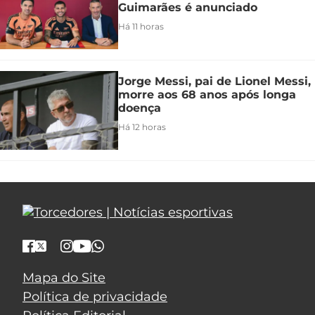
Guimarães é anunciado
Há 11 horas
Jorge Messi, pai de Lionel Messi,
morre aos 68 anos após longa
doença
Há 12 horas
Mapa do Site
Política de privacidade