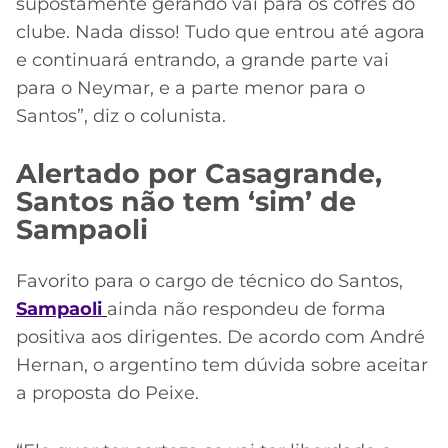
supostamente gerando vai para os cofres do
clube. Nada disso! Tudo que entrou até agora
e continuará entrando, a grande parte vai
para o Neymar, e a parte menor para o
Santos”, diz o colunista.
Alertado por Casagrande,
Santos não tem ‘sim’ de
Sampaoli
Favorito para o cargo de técnico do Santos,
Sampaoli
ainda não respondeu de forma
positiva aos dirigentes. De acordo com André
Hernan, o argentino tem dúvida sobre aceitar
a proposta do Peixe.