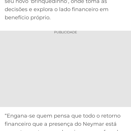
seu novo ‘brinquedinho’, onde toma as
decisões e explora o lado financeiro em
benefício próprio.
PUBLICIDADE
“Engana-se quem pensa que todo o retorno
financeiro que a presença do Neymar está