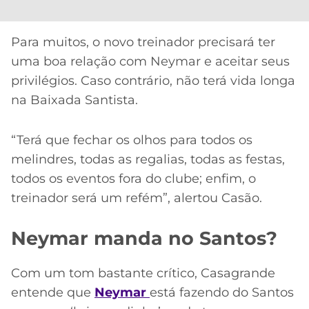
Para muitos, o novo treinador precisará ter
uma boa relação com Neymar e aceitar seus
privilégios. Caso contrário, não terá vida longa
na Baixada Santista.
“Terá que fechar os olhos para todos os
melindres, todas as regalias, todas as festas,
todos os eventos fora do clube; enfim, o
treinador será um refém”, alertou Casão.
Neymar manda no Santos?
Com um tom bastante crítico, Casagrande
entende que
Neymar
está fazendo do Santos