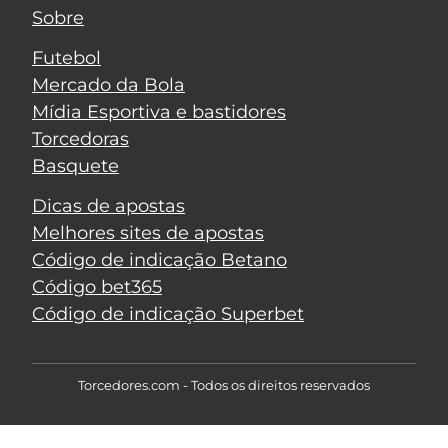
Sobre
Futebol
Mercado da Bola
Mídia Esportiva e bastidores
Torcedoras
Basquete
Dicas de apostas
Melhores sites de apostas
Código de indicação Betano
Código bet365
Código de indicação Superbet
Torcedores.com - Todos os direitos reservados