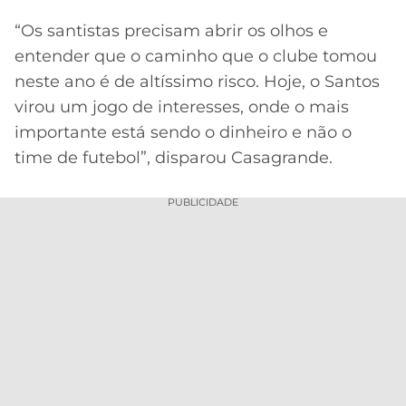
“Os santistas precisam abrir os olhos e
entender que o caminho que o clube tomou
neste ano é de altíssimo risco. Hoje, o Santos
virou um jogo de interesses, onde o mais
importante está sendo o dinheiro e não o
time de futebol”, disparou Casagrande.
PUBLICIDADE