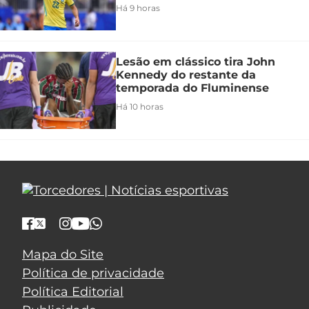
Há 9 horas
Lesão em clássico tira John
Kennedy do restante da
temporada do Fluminense
Há 10 horas
Mapa do Site
Política de privacidade
Política Editorial