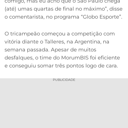
comigo, mas eu acho que o São Paulo chega
(até) umas quartas de final no máximo”, disse
o comentarista, no programa “Globo Esporte”.
O tricampeão começou a competição com
vitória diante o Talleres, na Argentina, na
semana passada. Apesar de muitos
desfalques, o time do MorumBIS foi eficiente
e conseguiu somar três pontos logo de cara.
PUBLICIDADE