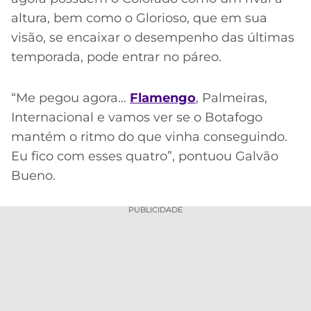
altura, bem como o Glorioso, que em sua
visão, se encaixar o desempenho das últimas
temporada, pode entrar no páreo.
“Me pegou agora…
Flamengo
, Palmeiras,
Internacional e vamos ver se o Botafogo
mantém o ritmo do que vinha conseguindo.
Eu fico com esses quatro”, pontuou Galvão
Bueno.
PUBLICIDADE