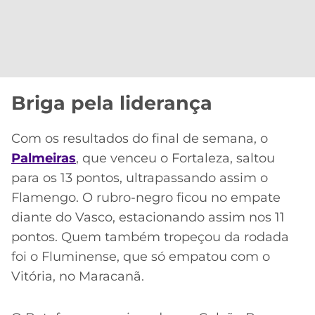
Briga pela liderança
Com os resultados do final de semana, o
Palmeiras
, que venceu o Fortaleza, saltou
para os 13 pontos, ultrapassando assim o
Flamengo. O rubro-negro ficou no empate
diante do Vasco, estacionando assim nos 11
pontos. Quem também tropeçou da rodada
foi o Fluminense, que só empatou com o
Vitória, no Maracanã.