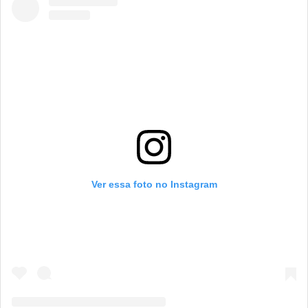
Ver essa foto no Instagram