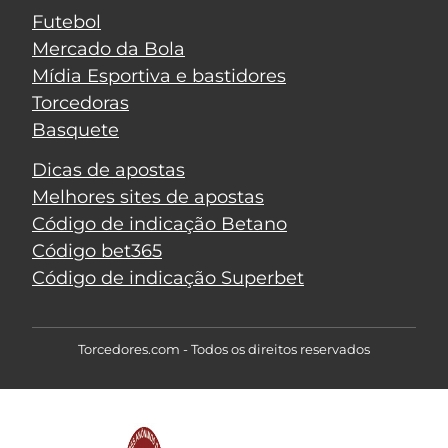
Futebol
Mercado da Bola
Mídia Esportiva e bastidores
Torcedoras
Basquete
Dicas de apostas
Melhores sites de apostas
Código de indicação Betano
Código bet365
Código de indicação Superbet
Torcedores.com - Todos os direitos reservados