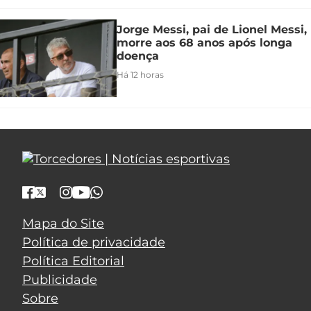
Jorge Messi, pai de Lionel Messi,
morre aos 68 anos após longa
doença
Há 12 horas
Mapa do Site
Política de privacidade
Política Editorial
Publicidade
Sobre