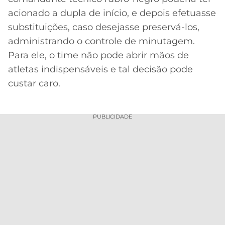
acionado a dupla de início, e depois efetuasse
substituições, caso desejasse preservá-los,
administrando o controle de minutagem.
Para ele, o time não pode abrir mãos de
atletas indispensáveis e tal decisão pode
custar caro.
PUBLICIDADE