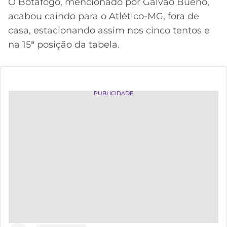
O Botafogo, mencionado por Galvão Bueno,
acabou caindo para o Atlético-MG, fora de
casa, estacionando assim nos cinco tentos e
na 15ª posição da tabela.
PUBLICIDADE