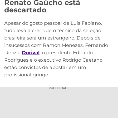
Renato Gaúcho está
descartado
Apesar do gosto pessoal de Luis Fabiano,
tudo leva a crer que o técnico da seleção
brasileira será um estrangeiro. Depois de
insucessos com Ramon Menezes, Fernando
Diniz e
Dorival
, o presidente Ednaldo
Rodrigues e o executivo Rodrigo Caetano
estão convictos de apostar em um
profissional gringo.
PUBLICIDADE