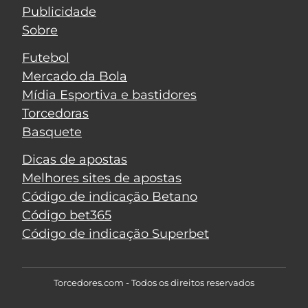
Publicidade
Sobre
Futebol
Mercado da Bola
Mídia Esportiva e bastidores
Torcedoras
Basquete
Dicas de apostas
Melhores sites de apostas
Código de indicação Betano
Código bet365
Código de indicação Superbet
Torcedores.com - Todos os direitos reservados