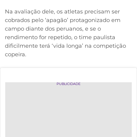
Na avaliação dele, os atletas precisam ser
cobrados pelo ‘apagão’ protagonizado em
campo diante dos peruanos, e se o
rendimento for repetido, o time paulista
dificilmente terá ‘vida longa’ na competição
copeira.
PUBLICIDADE