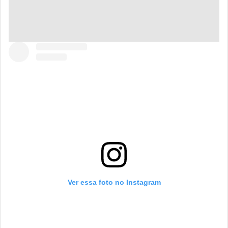
Ver essa foto no Instagram