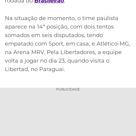
rodada do
Brasileirão
.
Na situação de momento, o time paulista
aparece na 14ª posição, com dois tentos
somados em seis disputados, tendo
empatado com Sport, em casa, e Atlético-MG,
na Arena MRV. Pela Libertadores, a equipe
volta a jogar no dia 23, quando visita o
Libertad, no Paraguai.
PUBLICIDADE