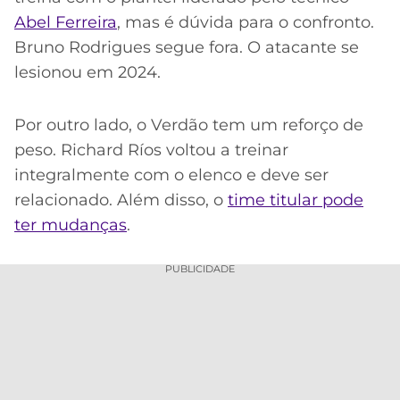
Abel Ferreira
, mas é dúvida para o confronto.
Bruno Rodrigues segue fora. O atacante se
lesionou em 2024.
Por outro lado, o Verdão tem um reforço de
peso. Richard Ríos voltou a treinar
integralmente com o elenco e deve ser
relacionado. Além disso, o
time titular pode
ter mudanças
.
PUBLICIDADE