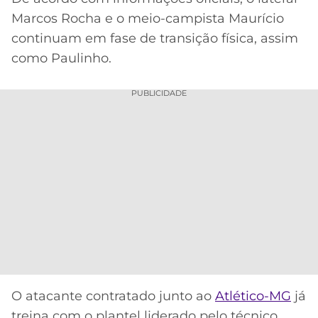
CASSINOS
ONLINE
Marcos Rocha e o meio-campista Maurício
LALIGA
2026
GRÊMIO
continuam em fase de transição física, assim
como Paulinho.
ATLÉTICO
MG
PUBLICIDADE
CRUZEIRO
O atacante contratado junto ao
Atlético-MG
já
treina com o plantel liderado pelo técnico