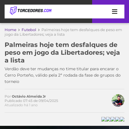
APOSTAS
Home
Futebol
Palmeiras hoje tem desfalques de peso em
jogo da Libertadores; veja a lista
ÚLTIMAS
DICAS
Palmeiras hoje tem desfalques de
DE
peso em jogo da Libertadores; veja
APOSTA
COPA
a lista
DO
MUNDO
MELHORES
Verdão deve ter mudanças no time titular para encarar o
SITES
Cerro Porteño, válido pela 2ª rodada da fase de grupos do
DE
torneio
TIMES
Acesse o perfil do autor
APOSTAS
no Twitter
2026
Por
Octávio Almeida Jr
CAMPEONATOS
MEU
Publicado 07:45 de 09/04/2025
Atualizado há 1 ano
TIME
CÓDIGO
MÍDIA
PROMOCIONAL
BRASILEIRÃO
ESPORTIVA
BETBOOM
PALMEIRAS
SÉRIE
A