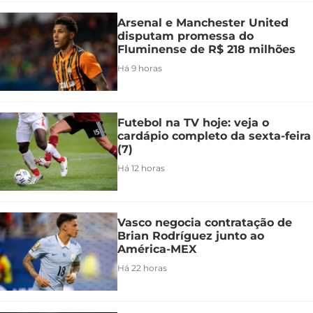
Arsenal e Manchester United
disputam promessa do
Fluminense de R$ 218 milhões
Há 9 horas
Futebol na TV hoje: veja o
cardápio completo da sexta-feira
(7)
Há 12 horas
Vasco negocia contratação de
Brian Rodríguez junto ao
América-MEX
Há 22 horas