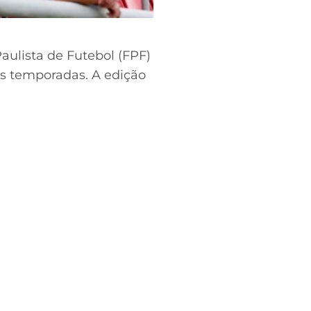
ulista de Futebol (FPF)
s temporadas. A edição