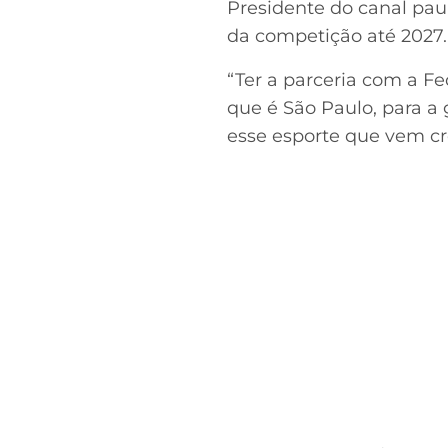
Presidente do canal pau
da competição até 2027.
“Ter a parceria com a F
que é São Paulo, para a 
esse esporte que vem cr