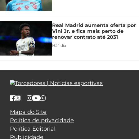
Real Madrid aumenta oferta por
Vini Jr. e fica mais perto de
renovar contrato até 2031
Há 1 dia
Mapa do Site
Política de privacidade
Política Editorial
Publicidade