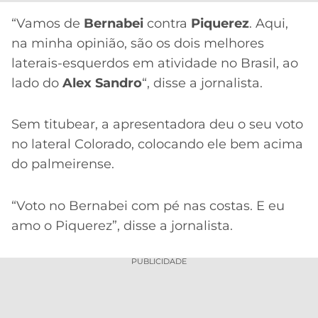
“Vamos de
Bernabei
contra
Piquerez
. Aqui,
na minha opinião, são os dois melhores
laterais-esquerdos em atividade no Brasil, ao
lado do
Alex Sandro
“, disse a jornalista.
Sem titubear, a apresentadora deu o seu voto
no lateral Colorado, colocando ele bem acima
do palmeirense.
“Voto no Bernabei com pé nas costas. E eu
amo o Piquerez”, disse a jornalista.
PUBLICIDADE