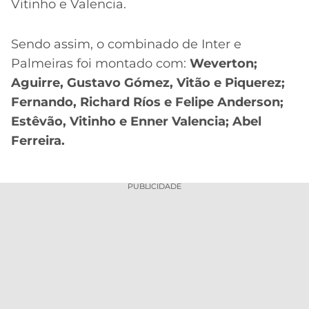
Vitinho e Valencia.
Sendo assim, o combinado de Inter e
Palmeiras foi montado com:
Weverton;
Aguirre, Gustavo Gómez, Vitão e Piquerez;
Fernando, Richard Ríos e Felipe Anderson;
Estêvão, Vitinho e Enner Valencia; Abel
Ferreira.
PUBLICIDADE