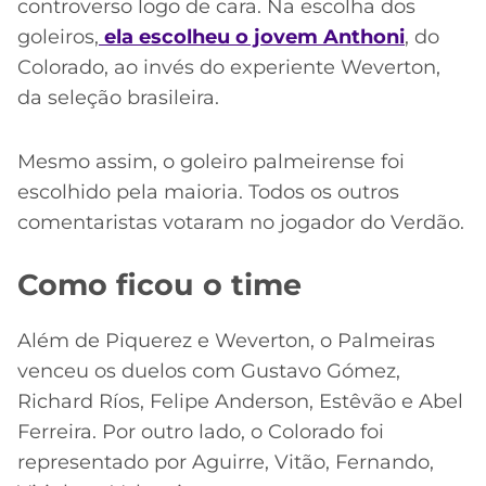
controverso logo de cara. Na escolha dos
goleiros,
ela escolheu o jovem Anthoni
, do
Colorado, ao invés do experiente Weverton,
da seleção brasileira.
Mesmo assim, o goleiro palmeirense foi
escolhido pela maioria. Todos os outros
comentaristas votaram no jogador do Verdão.
Como ficou o time
Além de Piquerez e Weverton, o Palmeiras
venceu os duelos com Gustavo Gómez,
Richard Ríos, Felipe Anderson, Estêvão e Abel
Ferreira. Por outro lado, o Colorado foi
representado por Aguirre, Vitão, Fernando,