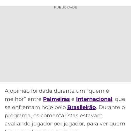
CASSINOS
ONLINE
PUBLICIDADE
LALIGA
2026
GRÊMIO
ATLÉTICO
MG
CRUZEIRO
A opinião foi dada durante um “quem é
melhor” entre
Palmeiras
e
Internacional
, que
se enfrentam hoje pelo
Brasileirão
. Durante o
programa, os comentaristas estavam
avaliando jogador por jogador, para ver quem