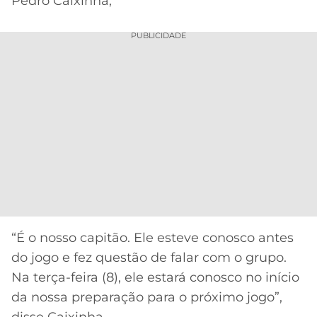
Pedro Caixinha,
PUBLICIDADE
“É o nosso capitão. Ele esteve conosco antes
do jogo e fez questão de falar com o grupo.
Na terça-feira (8), ele estará conosco no início
da nossa preparação para o próximo jogo”,
disse Caixinha.