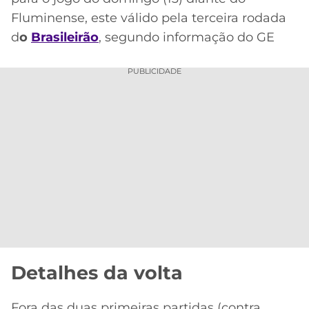
CASSINOS
ONLINE
Fluminense, este válido pela terceira rodada
LALIGA
2026
GRÊMIO
d
o
Brasileirão
, segundo informação do GE
ATLÉTICO
PUBLICIDADE
MG
CRUZEIRO
Detalhes da volta
Acesse o perfil do autor
no Twitter
Fora das duas primeiras partidas (contra