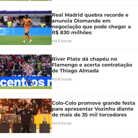
Real Madrid quebra recorde e
anuncia Diomande em
negociação que pode chegar a
R$ 830 milhões
Há 5 horas
River Plate dá chapéu no
Flamengo e acerta contratação
de Thiago Almada
Há 8 horas
Colo-Colo promove grande festa
para apresentar Vozinha diante
de mais de 35 mil torcedores
Há 9 horas