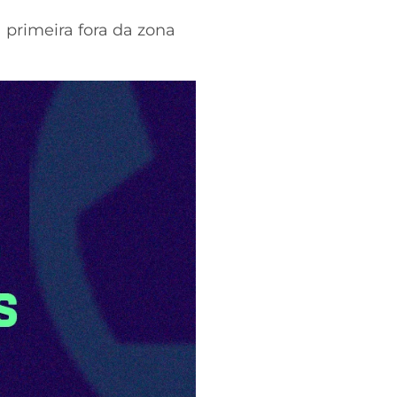
 primeira fora da zona