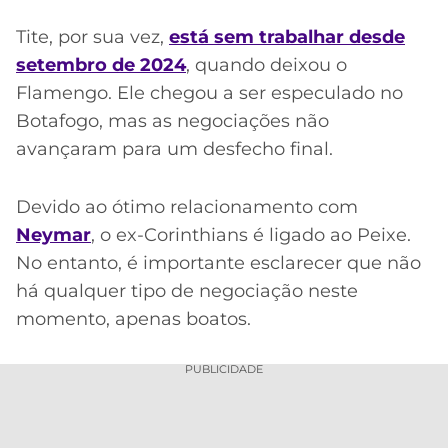
Tite, por sua vez,
está sem trabalhar desde
setembro de 2024
, quando deixou o
Flamengo. Ele chegou a ser especulado no
Botafogo, mas as negociações não
avançaram para um desfecho final.
Devido ao ótimo relacionamento com
Neymar
, o ex-Corinthians é ligado ao Peixe.
No entanto, é importante esclarecer que não
há qualquer tipo de negociação neste
momento, apenas boatos.
PUBLICIDADE