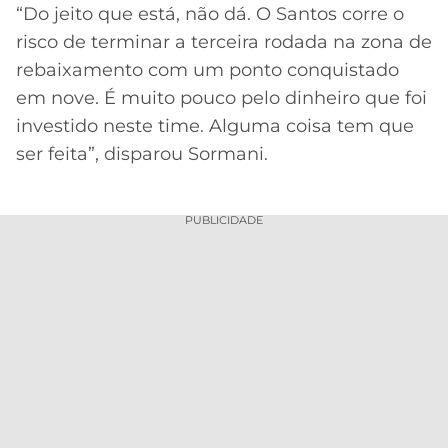
“Do jeito que está, não dá. O Santos corre o
risco de terminar a terceira rodada na zona de
rebaixamento com um ponto conquistado
em nove. É muito pouco pelo dinheiro que foi
investido neste time. Alguma coisa tem que
ser feita”, disparou Sormani.
PUBLICIDADE