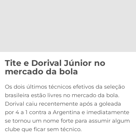
Tite e Dorival Júnior no
mercado da bola
Os dois últimos técnicos efetivos da seleção
brasileira estão livres no mercado da bola.
Dorival caiu recentemente após a goleada
por 4 a 1 contra a Argentina e imediatamente
se tornou um nome forte para assumir algum
clube que ficar sem técnico.