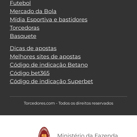
Futebol
Mercado da Bola
Mídia Esportiva e bastidores
Torcedoras
Basquete
Dicas de apostas
Melhores sites de apostas
Código de indicação Betano
Código bet365
Código de indicação Superbet
Torcedores.com - Todos os direitos reservados
Ministério da Fazenda