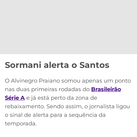
Sormani alerta o Santos
O Alvinegro Praiano somou apenas um ponto
nas duas primeiras rodadas do
Brasileirão
Série A
e já está perto da zona de
rebaixamento. Sendo assim, o jornalista ligou
o sinal de alerta para a sequência da
temporada.