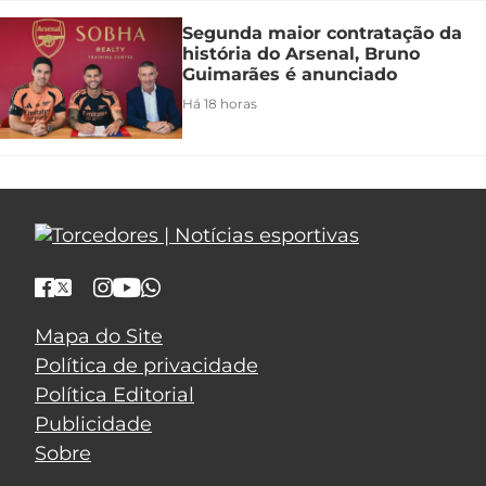
Segunda maior contratação da
história do Arsenal, Bruno
Guimarães é anunciado
Há 18 horas
Mapa do Site
Política de privacidade
Política Editorial
Publicidade
Sobre