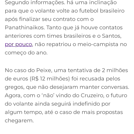
Segundo informações. há uma inclinação
para que o volante volte ao futebol brasileiro
após finalizar seu contrato com o
Panathinaikos. Tanto que já houve contatos
anteriores com times brasileiros e o Santos,
por pouco
, não repatriou o meio-campista no
começo do ano.
No caso do Peixe, uma tentativa de 2 milhões
de euros (R$ 12 milhões) foi recusada pelos
gregos, que não desejaram manter conversas.
Agora, com o ‘não’ vindo do Cruzeiro, o futuro
do volante ainda seguirá indefinido por
algum tempo, até o caso de mais propostas
chegarem.