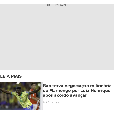
PUBLICIDADE
LEIA MAIS
Bap trava negociação milionária
do Flamengo por Luiz Henrique
após acordo avançar
Há 2 horas