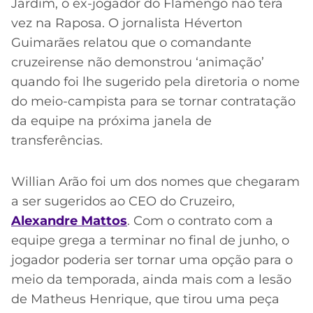
Jardim, o ex-jogador do Flamengo não terá
vez na Raposa. O jornalista Héverton
Guimarães relatou que o comandante
cruzeirense não demonstrou ‘animação’
quando foi lhe sugerido pela diretoria o nome
do meio-campista para se tornar contratação
da equipe na próxima janela de
transferências.
Willian Arão foi um dos nomes que chegaram
a ser sugeridos ao CEO do Cruzeiro,
Alexandre Mattos
. Com o contrato com a
equipe grega a terminar no final de junho, o
jogador poderia ser tornar uma opção para o
meio da temporada, ainda mais com a lesão
de Matheus Henrique, que tirou uma peça