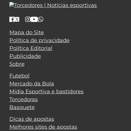
Mapa do Site
Política de privacidade
Política Editorial
Publicidade
Sobre
Futebol
Mercado da Bola
Mídia Esportiva e bastidores
Torcedoras
Basquete
Dicas de apostas
Melhores sites de apostas