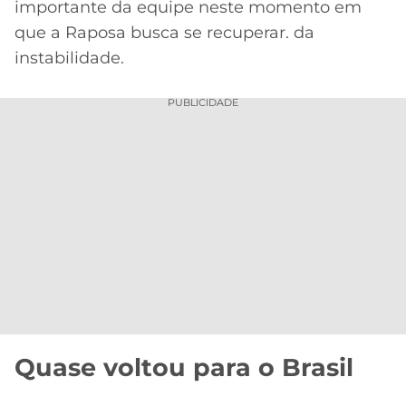
importante da equipe neste momento em
que a Raposa busca se recuperar. da
instabilidade.
PUBLICIDADE
Quase voltou para o Brasil